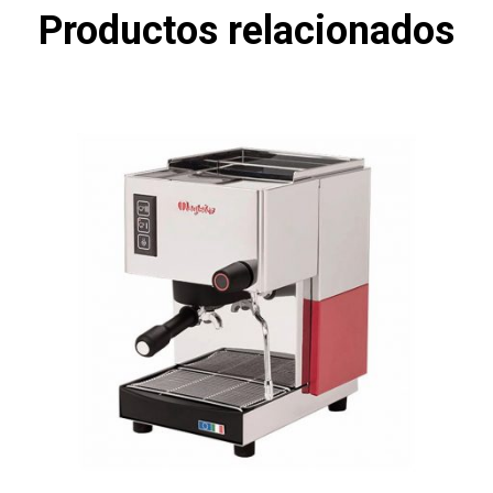
Productos relacionados