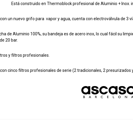
Está construido en Thermoblock profesional de Aluminio + Inox. 
con un nuevo grifo para vapor y agua, cuenta con electroválvula de 3 ví
cha de Aluminio 100%, su bandeja es de acero inox, lo cual fácil su limpi
e 20 bar.
ltros y filtros profesionales.
con cinco filtros profesionales de serie (2 tradicionales, 2 presurizados