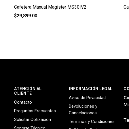
Cafetera Manual Magister MS30IV2
Ca
$
29,899.00
ATENCIÓN AL
INFORMACIÓN LEGAL
C
CLIENTE
Aviso de Privacidad
Cu
Contacto
Me
Devoluciones y
Preguntas Frecuentes
Cancelaciones
Solicitar Cotización
Te
Términos y Condiciones
Soporte Técnico