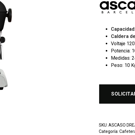
Capacidad:
Caldera de
Voltaje 12
Potencia: 
Medidas: 24
Peso: 10 K
SOLICITA
SKU:
ASCASO DRE
Categoría:
Cafeter