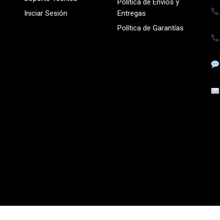
Política de Envíos y
Iniciar Sesión
Entregas
Política de Garantías