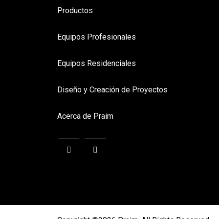
Productos
Equipos Profesionales
Equipos Residenciales
Diseño y Creación de Proyectos
Acerca de Praim