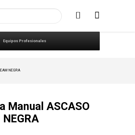
Equipos Profesionales
REAM NEGRA
ra Manual ASCASO
 NEGRA