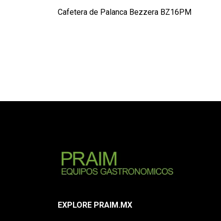
Cafetera de Palanca Bezzera BZ16PM
EXPLORE PRAIM.MX