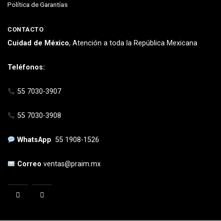
Política de Garantías
CONTACTO
Cuidad de México
, Atención a toda la República Mexicana
Teléfonos:
55 7030-3907
55 7030-3908
WhatsApp
55 1908-1526
Correo
ventas@praim.mx