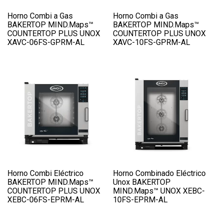
Horno Combi a Gas
Horno Combi a Gas
BAKERTOP MIND.Maps™
BAKERTOP MIND.Maps™
COUNTERTOP PLUS UNOX
COUNTERTOP PLUS UNOX
XAVC-06FS-GPRM-AL
XAVC-10FS-GPRM-AL
Horno Combi Eléctrico
Horno Combinado Eléctrico
BAKERTOP MIND.Maps™
Unox BAKERTOP
COUNTERTOP PLUS UNOX
MIND.Maps™ UNOX XEBC-
XEBC-06FS-EPRM-AL
10FS-EPRM-AL