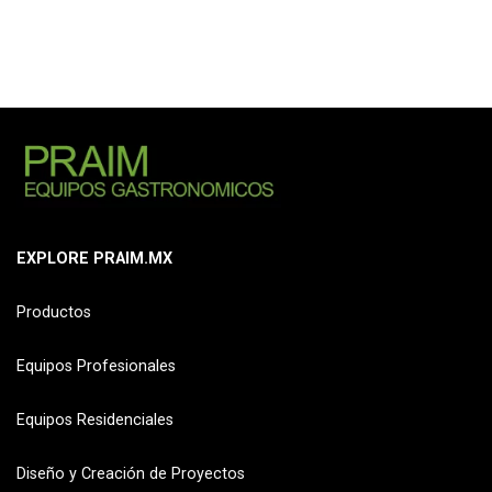
EXPLORE PRAIM.MX
Productos
Equipos Profesionales
Equipos Residenciales
Diseño y Creación de Proyectos