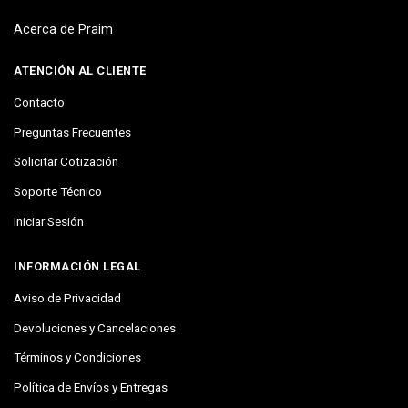
Acerca de Praim
ATENCIÓN AL CLIENTE
Contacto
Preguntas Frecuentes
Solicitar Cotización
Soporte Técnico
Iniciar Sesión
INFORMACIÓN LEGAL
Aviso de Privacidad
Devoluciones y Cancelaciones
Términos y Condiciones
Política de Envíos y Entregas