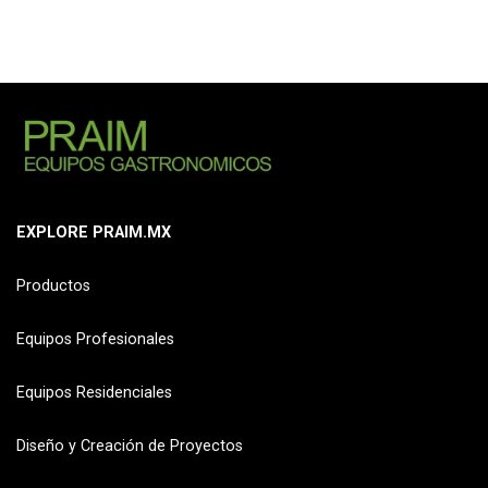
EXPLORE PRAIM.MX
Productos
Equipos Profesionales
Equipos Residenciales
Diseño y Creación de Proyectos