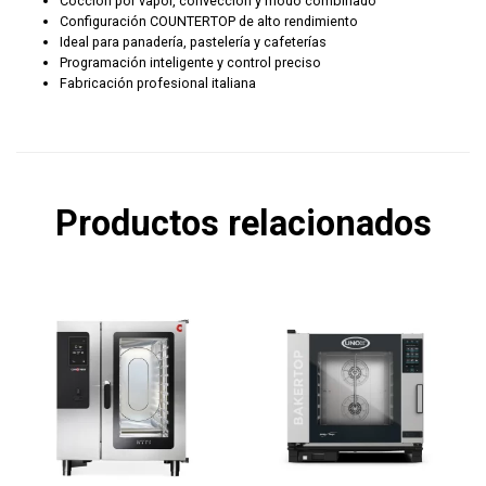
Cocción por vapor, convección y modo combinado
Configuración COUNTERTOP de alto rendimiento
Ideal para panadería, pastelería y cafeterías
Programación inteligente y control preciso
Fabricación profesional italiana
Productos relacionados