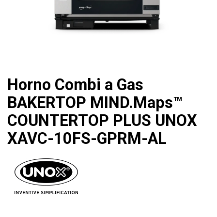
Horno Combi a Gas
BAKERTOP MIND.Maps™
COUNTERTOP PLUS UNOX
XAVC-10FS-GPRM-AL