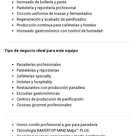
Horneado de bollería y paste
Pastelería y repostería profesional
Cocción uniforme de masas y fermentados
Regeneración y acabado de panificados
Producción continua para cafeterías y hoteles
Horneado gastronómico con control de humedad
Tipo de negocio ideal para este equipo
Panaderías profesionales
Pastelerías y reposterías
Cafeterías specialty
Hoteles y hospitality
Restaurantes con producción panadera
Escuelas gastronómicas
Centros de producción de panificación
Cocinas gourmet profesionales
Horno combi profesional a gas para panadería
Tecnología BAKERTOP MIND.Maps™ PLUS