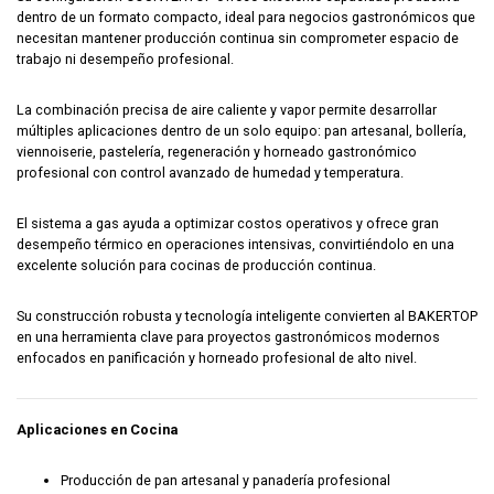
dentro de un formato compacto, ideal para negocios gastronómicos que
necesitan mantener producción continua sin comprometer espacio de
trabajo ni desempeño profesional.
La combinación precisa de aire caliente y vapor permite desarrollar
múltiples aplicaciones dentro de un solo equipo: pan artesanal, bollería,
viennoiserie, pastelería, regeneración y horneado gastronómico
profesional con control avanzado de humedad y temperatura.
El sistema a gas ayuda a optimizar costos operativos y ofrece gran
desempeño térmico en operaciones intensivas, convirtiéndolo en una
excelente solución para cocinas de producción continua.
Su construcción robusta y tecnología inteligente convierten al BAKERTOP
en una herramienta clave para proyectos gastronómicos modernos
enfocados en panificación y horneado profesional de alto nivel.
Aplicaciones en Cocina
Producción de pan artesanal y panadería profesional