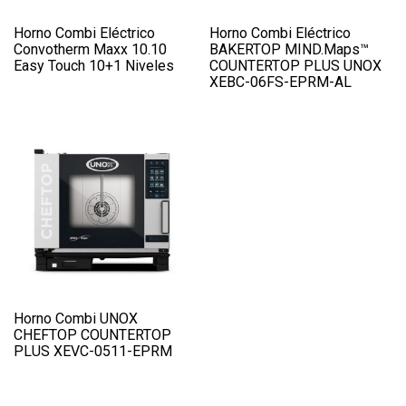
Horno Combi Eléctrico
Horno Combi Eléctrico
Convotherm Maxx 10.10
BAKERTOP MIND.Maps™
Easy Touch 10+1 Niveles
COUNTERTOP PLUS UNOX
XEBC-06FS-EPRM-AL
Horno Combi UNOX
CHEFTOP COUNTERTOP
PLUS XEVC-0511-EPRM