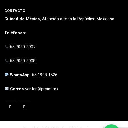
CONTACTO
Cuidad de México
, Atención a toda la República Mexicana
Teléfonos:
55 7030-3907
55 7030-3908
WhatsApp
55 1908-1526
Correo
ventas@praim.mx