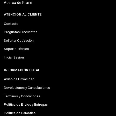
Acerca de Praim
ATENCIÓN AL CLIENTE
Contacto
Preguntas Frecuentes
Solicitar Cotización
Soporte Técnico
Iniciar Sesión
INFORMACIÓN LEGAL
Aviso de Privacidad
Devoluciones y Cancelaciones
Términos y Condiciones
Política de Envíos y Entregas
Política de Garantías