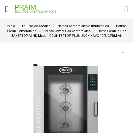
Inicio
Equipos de Cocción
Hornos Comerciales e Industriales
Hornos
Combi Comerciales
Hornos Combi Gas Comerciales
Horno Combi a Gas
BAKERTOP MIND.Maps™ COUNTERTOP PLUS UNOX XAVC-10FS-GPRM-AL