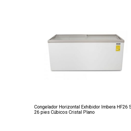
Congelador Horizontal Exhibidor Imbera HF26 
26 pies Cúbicos Cristal Plano