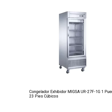
Congelador Exhibidor MIGSA UR-27F-1G 1 Pue
23 Pies Cúbicos