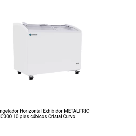
ngelador Horizontal Exhibidor METALFRIO
C300 10 pies cúbicos Cristal Curvo