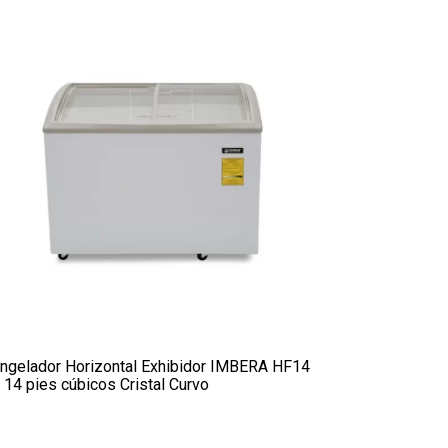
ngelador Horizontal Exhibidor IMBERA HF14
 14 pies cúbicos Cristal Curvo