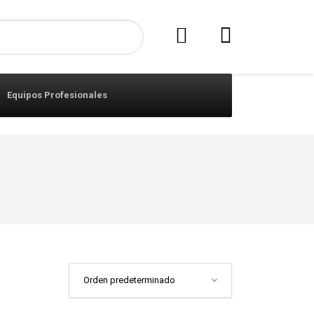
Equipos Profesionales