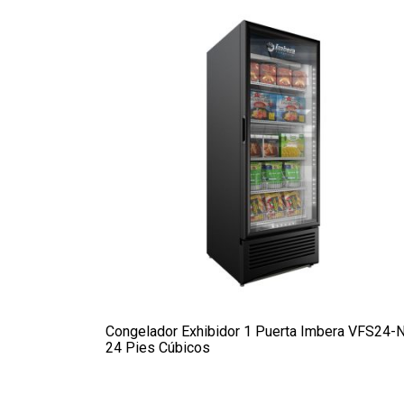
Congelador Exhibidor 1 Puerta Imbera VFS24-
24 Pies Cúbicos