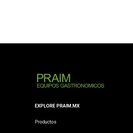
EXPLORE PRAIM.MX
Productos