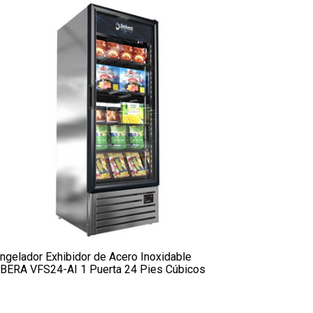
ngelador Exhibidor de Acero Inoxidable
BERA VFS24-AI 1 Puerta 24 Pies Cúbicos