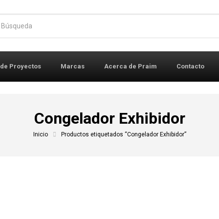
r:
 de Proyectos
Marcas
Acerca de Praim
Contacto
Congelador Exhibidor
Inicio
Productos etiquetados “Congelador Exhibidor”