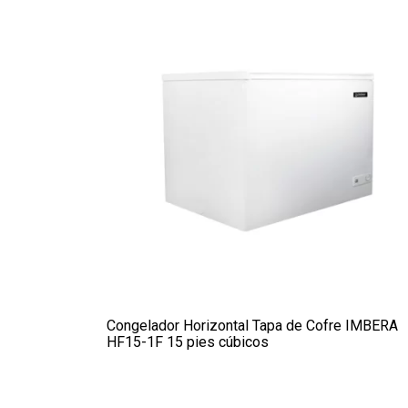
Congelador Horizontal Tapa de Cofre IMBERA
HF15-1F 15 pies cúbicos