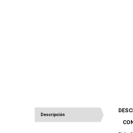
DESC
Descripción
CON