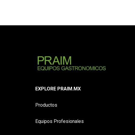
EXPLORE PRAIM.MX
Productos
Equipos Profesionales