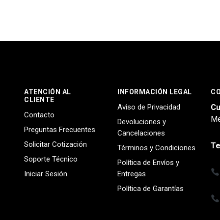
ATENCIÓN AL
INFORMACIÓN LEGAL
C
CLIENTE
Aviso de Privacidad
Cu
Contacto
Me
Devoluciones y
Preguntas Frecuentes
Cancelaciones
Solicitar Cotización
Te
Términos y Condiciones
Soporte Técnico
Política de Envíos y
Iniciar Sesión
Entregas
Política de Garantías