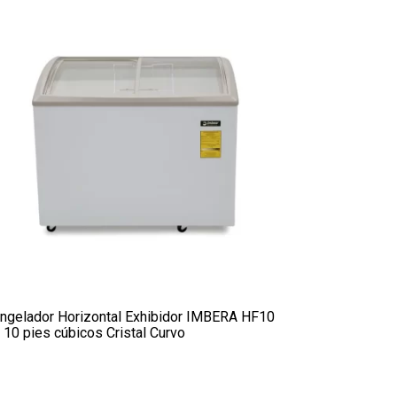
ngelador Horizontal Exhibidor IMBERA HF10
 10 pies cúbicos Cristal Curvo