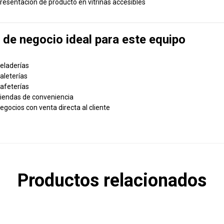
resentación de producto en vitrinas accesibles
 de negocio ideal para este equipo
eladerías
aleterías
afeterías
iendas de conveniencia
egocios con venta directa al cliente
Productos relacionados