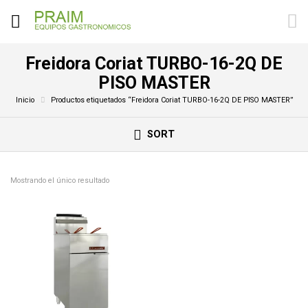
Freidora Coriat TURBO-16-2Q DE
PISO MASTER
Inicio
Productos etiquetados “Freidora Coriat TURBO-16-2Q DE PISO MASTER”
SORT
Mostrando el único resultado