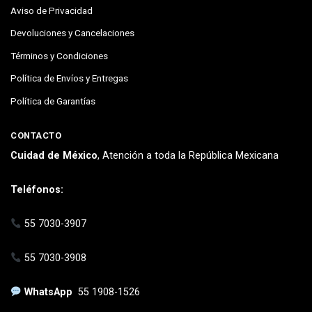
Aviso de Privacidad
Devoluciones y Cancelaciones
Términos y Condiciones
Política de Envíos y Entregas
Política de Garantías
CONTACTO
Cuidad de México
, Atención a toda la República Mexicana
Teléfonos:
55 7030-3907
55 7030-3908
WhatsApp
55 1908-1526