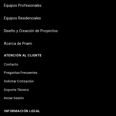
Equipos Profesionales
Equipos Residenciales
Diseño y Creación de Proyectos
Acerca de Praim
ATENCIÓN AL CLIENTE
Contacto
Preguntas Frecuentes
Solicitar Cotización
Soporte Técnico
Iniciar Sesión
INFORMACIÓN LEGAL