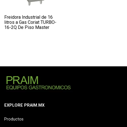
Freidora Industrial de 16
litros a Gas Coriat TURBO-
16-2Q De Piso Master
EXPLORE PRAIM.MX
Productos