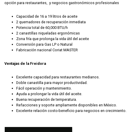
opción para restaurantes, y negocios gastronómicos profesionales
Capacidad de 16 a 19 litros de aceite
2 quemadores de recuperación inmediata
Potencia total de 60,000 BTU/h
2 canastillas niqueladas ergonómicas
Zona fría que prolonga la vida útil del aceite
Conversión para Gas LP o Natural
Fabricación nacional Coriat MASTER
Ventajas de la Freidora
Excelente capacidad para restaurantes medianos.
Doble canastilla para mayor productividad.
Fácil operación y mantenimiento.
Ayuda a prolongar la vida útil del aceite.
Buena recuperación de temperatura.
Refacciones y soporte ampliamente disponibles en México.
Excelente relación costo-beneficio para negocios en crecimiento.