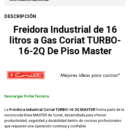
DESCRIPCIÓN
Freidora Industrial de 16
litros a Gas Coriat TURBO-
16-2Q De Piso Master
Descargar Ficha Técnica
La
Freidora Industrial Coriat TURBO-16-2Q MASTER
forma parte de la
reconocida línea MASTER de Coriat, desarrollada para ofrecer
productividad, seguridad y durabilidad dentro de cocinas profesionales
que requieren una operación continua y confiable.