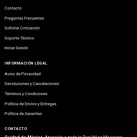
Contacto
Preguntas Frecuentes
Solicitar Cotización
Soporte Técnico
Iniciar Sesión
INFORMACIÓN LEGAL
Aviso de Privacidad
Devoluciones y Cancelaciones
Términos y Condiciones
Política de Envíos y Entregas
Política de Garantías
CONTACTO