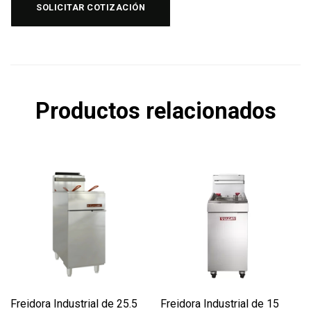
SOLICITAR COTIZACIÓN
Productos relacionados
Freidora Industrial de 25.5
Freidora Industrial de 15