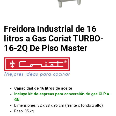
Freidora Industrial de 16
litros a Gas Coriat TURBO-
16-2Q De Piso Master
Capacidad de 16 litros de aceite
Incluye kit de espreas para conversión de gas GLP a
GN.
Dimensiones: 32 x 88 x 96 cm (frente x fondo x alto).
Peso: 35 kg.