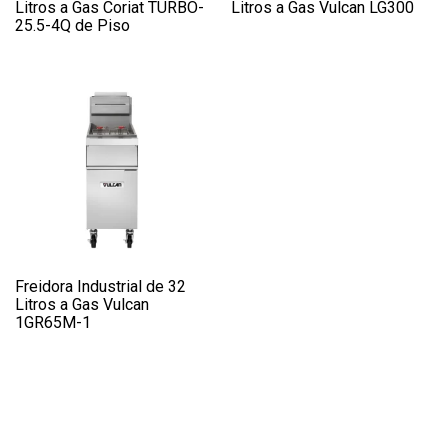
Litros a Gas Coriat TURBO-
Litros a Gas Vulcan LG300
25.5-4Q de Piso
Freidora Industrial de 32
Litros a Gas Vulcan
1GR65M-1