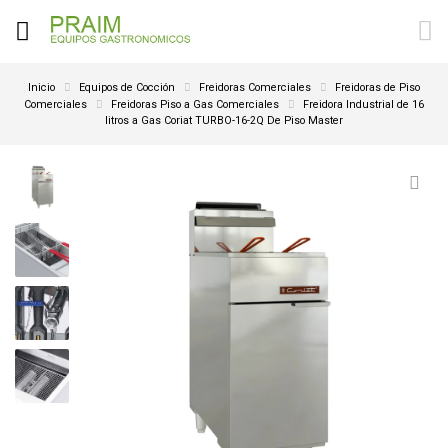
Inicio
Equipos de Cocción
Freidoras Comerciales
Freidoras de Piso
Comerciales
Freidoras Piso a Gas Comerciales
Freidora Industrial de 16
litros a Gas Coriat TURBO-16-2Q De Piso Master