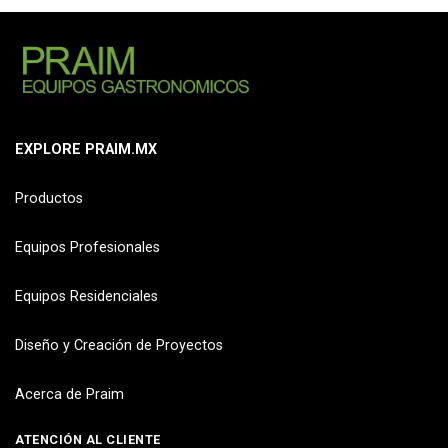
EXPLORE PRAIM.MX
Productos
Equipos Profesionales
Equipos Residenciales
Diseño y Creación de Proyectos
Acerca de Praim
ATENCIÓN AL CLIENTE