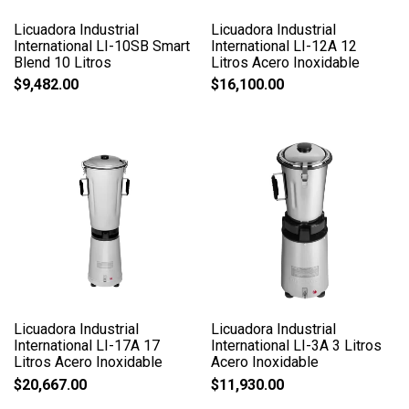
Licuadora Industrial
Licuadora Industrial
International LI-10SB Smart
International LI-12A 12
Blend 10 Litros
Litros Acero Inoxidable
$
9,482.00
$
16,100.00
Licuadora Industrial
Licuadora Industrial
International LI-17A 17
International LI-3A 3 Litros
Litros Acero Inoxidable
Acero Inoxidable
$
20,667.00
$
11,930.00