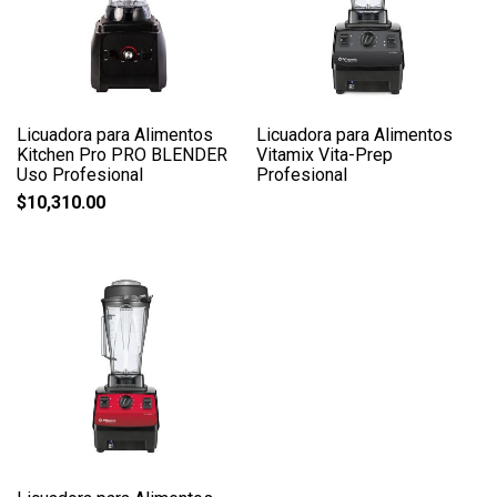
Licuadora para Alimentos
Licuadora para Alimentos
Kitchen Pro PRO BLENDER
Vitamix Vita-Prep
Uso Profesional
Profesional
$
10,310.00