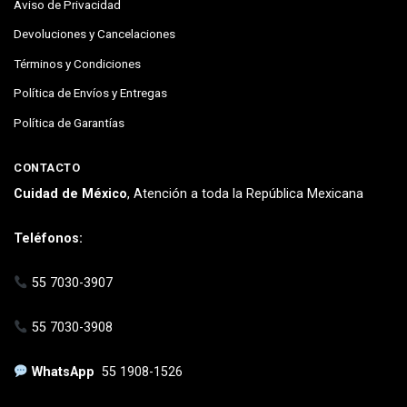
Aviso de Privacidad
Devoluciones y Cancelaciones
Términos y Condiciones
Política de Envíos y Entregas
Política de Garantías
CONTACTO
Cuidad de México
, Atención a toda la República Mexicana
Teléfonos:
55 7030-3907
55 7030-3908
WhatsApp
55 1908-1526