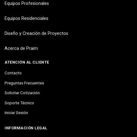
Equipos Profesionales
Equipos Residenciales
Diseño y Creación de Proyectos
Acerca de Praim
ATENCIÓN AL CLIENTE
Contacto
Preguntas Frecuentes
Solicitar Cotización
Soporte Técnico
Iniciar Sesión
INFORMACIÓN LEGAL