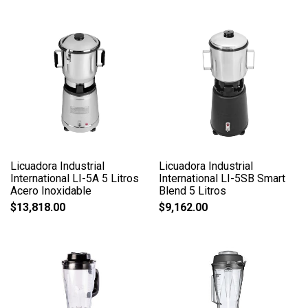
Licuadora Industrial
Licuadora Industrial
International LI-5A 5 Litros
International LI-5SB Smart
Acero Inoxidable
Blend 5 Litros
$
13,818.00
$
9,162.00