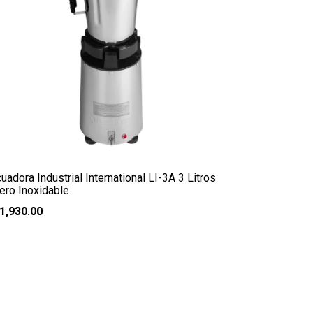
cuadora Industrial International LI-3A 3 Litros
ero Inoxidable
1,930.00