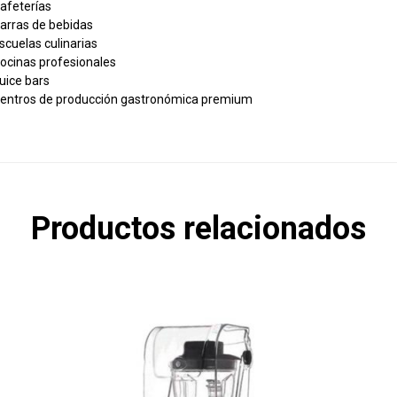
afeterías
arras de bebidas
scuelas culinarias
ocinas profesionales
uice bars
entros de producción gastronómica premium
Productos relacionados