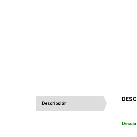
DESC
Descripción
Descar