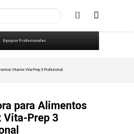
Equipos Profesionales
mentos Vitamix Vita-Prep 3 Profesional
ra para Alimentos
 Vita-Prep 3
onal