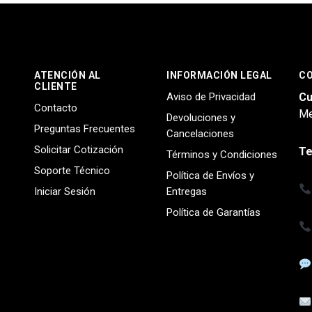
ATENCIÓN AL
INFORMACIÓN LEGAL
C
CLIENTE
Aviso de Privacidad
Cu
Contacto
Me
Devoluciones y
Preguntas Frecuentes
Cancelaciones
Solicitar Cotización
Te
Términos y Condiciones
Soporte Técnico
Política de Envíos y
Iniciar Sesión
Entregas
Política de Garantías