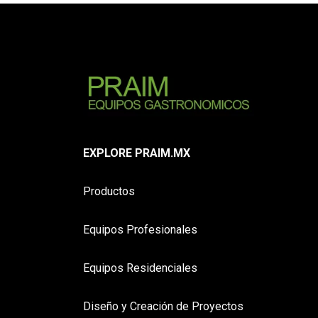
EXPLORE PRAIM.MX
Productos
Equipos Profesionales
Equipos Residenciales
Diseño y Creación de Proyectos