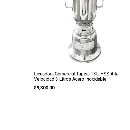
Licuadora Comercial Tapisa T3L-HSS Alta
Velocidad 3 Litros Acero Inoxidable
$
9,300.00