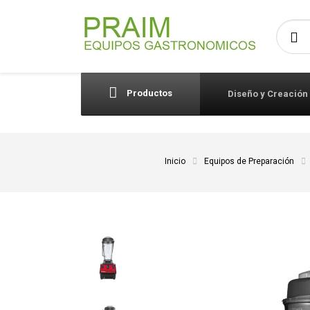
Busca
Productos
Diseño y Creación
Inicio
Equipos de Preparación