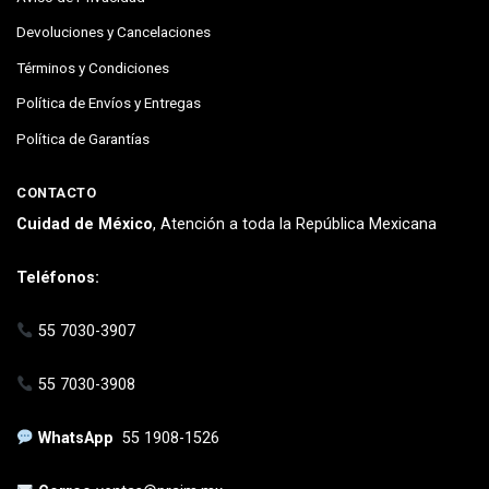
Devoluciones y Cancelaciones
Términos y Condiciones
Política de Envíos y Entregas
Política de Garantías
CONTACTO
Cuidad de México
, Atención a toda la República Mexicana
Teléfonos:
55 7030-3907
55 7030-3908
WhatsApp
55 1908-1526