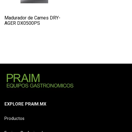
Madurador de Carnes DRY-
AGER DX0500PS
EXPLORE PRAIM.MX
Productos