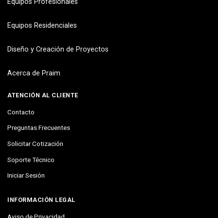
Equipos Profesionales
Equipos Residenciales
Diseño y Creación de Proyectos
Acerca de Praim
ATENCIÓN AL CLIENTE
Contacto
Preguntas Frecuentes
Solicitar Cotización
Soporte Técnico
Iniciar Sesión
INFORMACIÓN LEGAL
Aviso de Privacidad