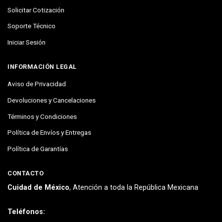
Solicitar Cotización
Soporte Técnico
Iniciar Sesión
INFORMACIÓN LEGAL
Aviso de Privacidad
Devoluciones y Cancelaciones
Términos y Condiciones
Política de Envíos y Entregas
Política de Garantías
CONTACTO
Cuidad de México
, Atención a toda la República Mexicana
Teléfonos: