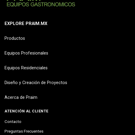
EXPLORE PRAIM.MX
Productos
Equipos Profesionales
Equipos Residenciales
Diseño y Creación de Proyectos
Acerca de Praim
ATENCIÓN AL CLIENTE
Contacto
Preguntas Frecuentes