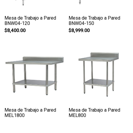
Mesa de Trabajo a Pared
Mesa de Trabajo a Pared
BNW04-120
BNW04-150
$
8,400.00
$
8,999.00
Mesa de Trabajo a Pared
Mesa de Trabajo a Pared
MEL1800
MEL800