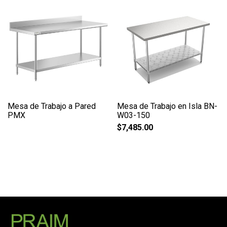
Mesa de Trabajo a Pared
Mesa de Trabajo en Isla BN-
PMX
W03-150
$
7,485.00