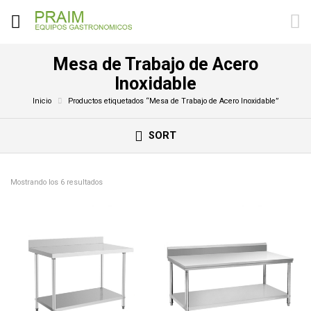
Mesa de Trabajo de Acero
Inoxidable
Inicio
Productos etiquetados “Mesa de Trabajo de Acero Inoxidable”
SORT
Mostrando los 6 resultados