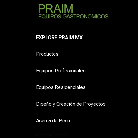
EXPLORE PRAIM.MX
Productos
Equipos Profesionales
Equipos Residenciales
Diseño y Creación de Proyectos
Acerca de Praim