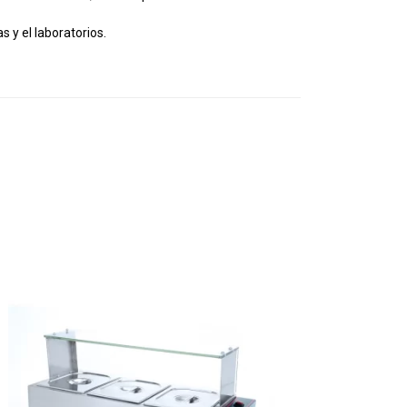
 y el laboratorios.