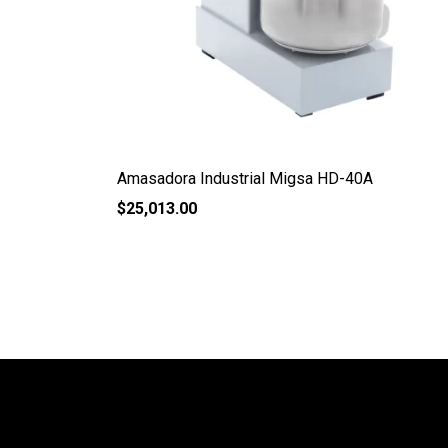
Amasadora Industrial Migsa HD-40A
$
25,013.00