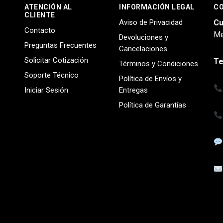
ATENCIÓN AL
INFORMACIÓN LEGAL
C
CLIENTE
Aviso de Privacidad
Cu
Contacto
Me
Devoluciones y
Preguntas Frecuentes
Cancelaciones
Solicitar Cotización
Te
Términos y Condiciones
Soporte Técnico
Política de Envíos y
Iniciar Sesión
Entregas
Política de Garantías