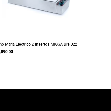
ño María Eléctrico 2 Insertos MIGSA BN-B22
,890.00