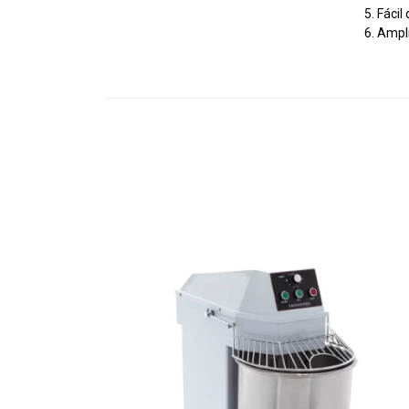
5. Fácil
6. Ampl