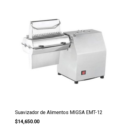
Suavizador de Alimentos MIGSA EMT-12
$
14,650.00