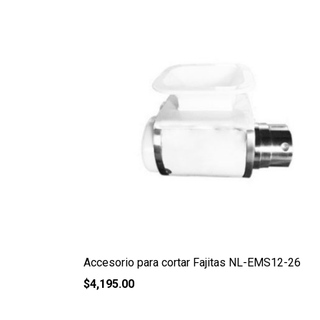
Accesorio para cortar Fajitas NL-EMS12-26
$
4,195.00