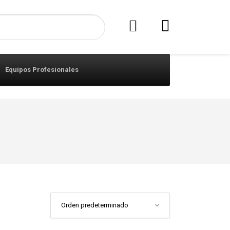
Equipos Profesionales