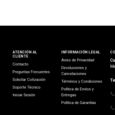
ATENCIÓN AL
INFORMACIÓN LEGAL
C
CLIENTE
Aviso de Privacidad
Cu
Contacto
Me
Devoluciones y
Preguntas Frecuentes
Cancelaciones
Solicitar Cotización
Te
Términos y Condiciones
Soporte Técnico
Política de Envíos y
Iniciar Sesión
Entregas
Política de Garantías