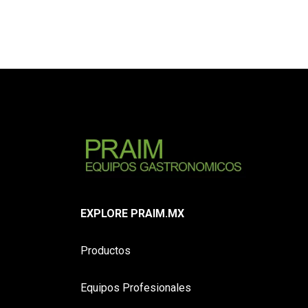
EXPLORE PRAIM.MX
Productos
Equipos Profesionales