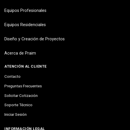
Equipos Profesionales
Equipos Residenciales
Diseño y Creación de Proyectos
Acerca de Praim
ATENCIÓN AL CLIENTE
Contacto
Preguntas Frecuentes
Solicitar Cotización
Soporte Técnico
Iniciar Sesión
INFORMACIÓN LEGAL