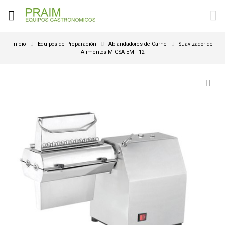
Inicio
Equipos de Preparación
Ablandadores de Carne
Suavizador de
Alimentos MIGSA EMT-12