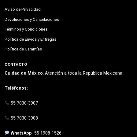
Aviso de Privacidad
Devoluciones y Cancelaciones
Términos y Condiciones
Política de Envíos y Entregas
Política de Garantías
CONTACTO
Cuidad de México
, Atención a toda la República Mexicana
Teléfonos:
55 7030-3907
55 7030-3908
WhatsApp
55 1908-1526