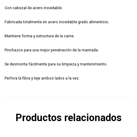
Con cabezal de acero inoxidable.
Fabricada totalmente en acero inoxidable grado alimenticio.
Mantiene forma y estructura de la carne.
Pinchazos para una mejor penetración de la marinada.
Se desmonta fácilmente para su limpieza y mantenimiento.
Perfora la fibra y teje ambos lados a la vez.
Productos relacionados