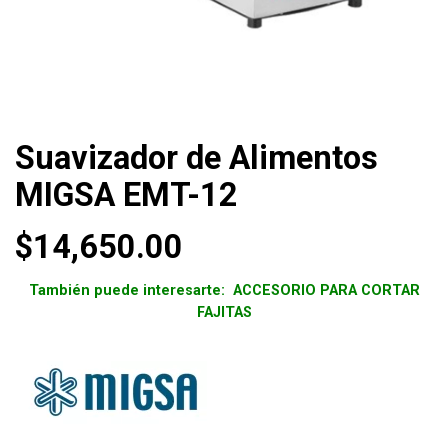
Suavizador de Alimentos
MIGSA EMT-12
$
14,650.00
También puede interesarte:
ACCESORIO PARA CORTAR
FAJITAS