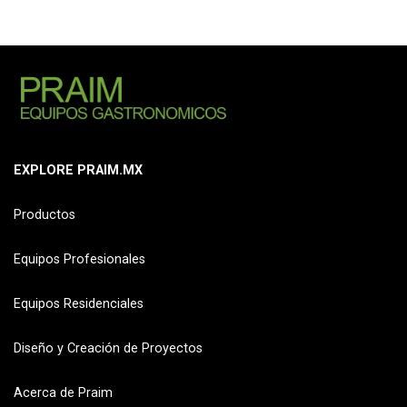
EXPLORE PRAIM.MX
Productos
Equipos Profesionales
Equipos Residenciales
Diseño y Creación de Proyectos
Acerca de Praim