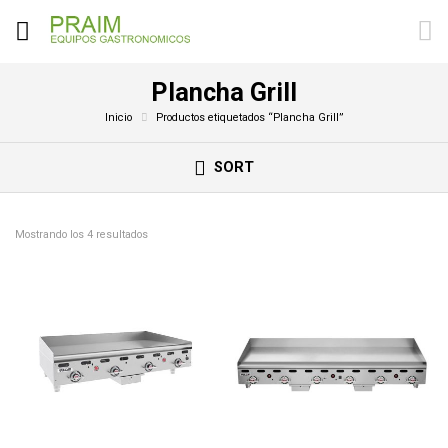
Plancha Grill
Inicio
Productos etiquetados “Plancha Grill”
SORT
Mostrando los 4 resultados