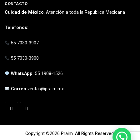
CONTACTO
Cuidad de México
, Atención a toda la República Mexicana
Teléfonos:
55 7030-3907
55 7030-3908
WhatsApp
55 1908-1526
Correo
ventas@praim.mx
Copyright ©2026 Praim. All Rights Reserved.