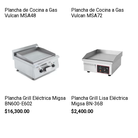
Plancha de Cocina a Gas
Plancha de Cocina a Gas
Vulcan MSA48
Vulcan MSA72
Plancha Grill Eléctrica Migsa
Plancha Grill Lisa Eléctrica
BN600-E602
Migsa BN-36B
$
16,300.00
$
2,400.00