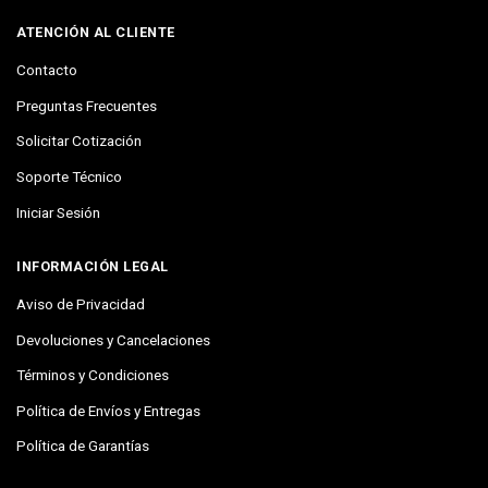
ATENCIÓN AL CLIENTE
Contacto
Preguntas Frecuentes
Solicitar Cotización
Soporte Técnico
Iniciar Sesión
INFORMACIÓN LEGAL
Aviso de Privacidad
Devoluciones y Cancelaciones
Términos y Condiciones
Política de Envíos y Entregas
Política de Garantías