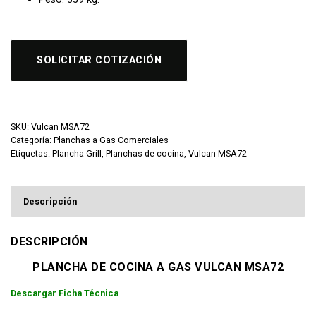
SOLICITAR COTIZACIÓN
SKU:
Vulcan MSA72
Categoría:
Planchas a Gas Comerciales
Etiquetas:
Plancha Grill
,
Planchas de cocina
,
Vulcan MSA72
Descripción
DESCRIPCIÓN
PLANCHA DE COCINA A GAS VULCAN MSA72
Descargar Ficha Técnica