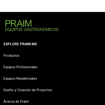
EXPLORE PRAIM.MX
Productos
Equipos Profesionales
Equipos Residenciales
Diseño y Creación de Proyectos
Acerca de Praim