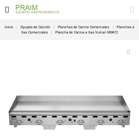
Inicio
Equipos de Cocción
Planchas de Cocina Comerciales
Planchas a
Gas Comerciales
Plancha de Cocina a Gas Vulcan MSA72