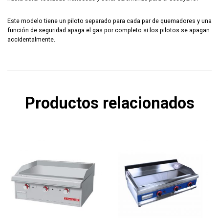
Este modelo tiene un piloto separado para cada par de quemadores y una
función de seguridad apaga el gas por completo si los pilotos se apagan
accidentalmente.
Productos relacionados