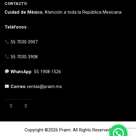
CONTACTO
Cuidad de México
, Atención a toda la República Mexicana
Teléfonos:
55 7030-3907
55 7030-3908
WhatsApp
55 1908-1526
Correo
ventas@praim.mx
Copyright ©2026 Praim. All Rights Reserved.