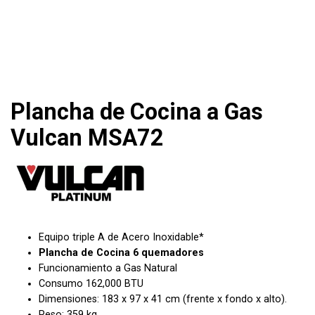
Plancha de Cocina a Gas
Vulcan MSA72
Equipo triple A de Acero Inoxidable*
Plancha de Cocina 6 quemadores
Funcionamiento a Gas Natural
Consumo
162,000 BTU
Dimensiones: 183 x 97 x 41 cm (frente x fondo x alto).
Peso: 359 kg.