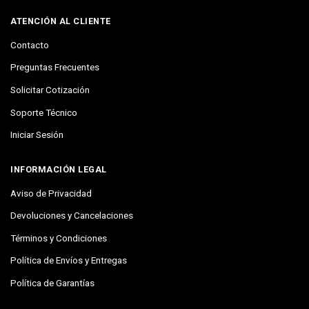
ATENCIÓN AL CLIENTE
Contacto
Preguntas Frecuentes
Solicitar Cotización
Soporte Técnico
Iniciar Sesión
INFORMACIÓN LEGAL
Aviso de Privacidad
Devoluciones y Cancelaciones
Términos y Condiciones
Política de Envíos y Entregas
Política de Garantías