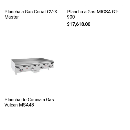
Plancha a Gas Coriat CV-3
Plancha a Gas MIGSA GT-
Master
900
$
17,618.00
Plancha de Cocina a Gas
Vulcan MSA48