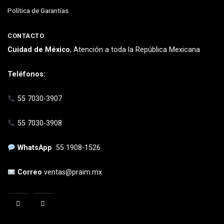
Política de Garantías
CONTACTO
Cuidad de México
, Atención a toda la República Mexicana
Teléfonos:
55 7030-3907
55 7030-3908
WhatsApp
55 1908-1526
Correo
ventas@praim.mx