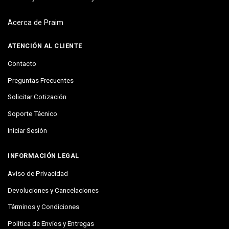
Acerca de Praim
ATENCIÓN AL CLIENTE
Contacto
Preguntas Frecuentes
Solicitar Cotización
Soporte Técnico
Iniciar Sesión
INFORMACIÓN LEGAL
Aviso de Privacidad
Devoluciones y Cancelaciones
Términos y Condiciones
Política de Envíos y Entregas