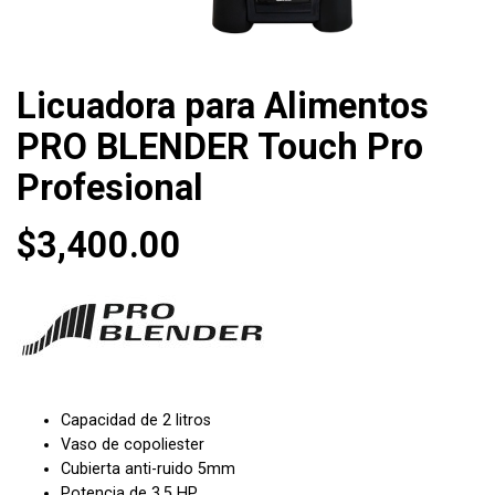
Licuadora para Alimentos
PRO BLENDER Touch Pro
Profesional
$
3,400.00
Capacidad de 2 litros
Vaso de copoliester
Cubierta anti-ruido 5mm
Potencia de 3.5 HP