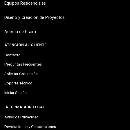
Equipos Residenciales
Diseño y Creación de Proyectos
Acerca de Praim
ATENCIÓN AL CLIENTE
Contacto
Preguntas Frecuentes
Solicitar Cotización
Soporte Técnico
Iniciar Sesión
INFORMACIÓN LEGAL
Aviso de Privacidad
Devoluciones y Cancelaciones