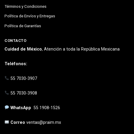
Términos y Condiciones
Política de Envíos y Entregas
Política de Garantías
CONTACTO
Cuidad de México
, Atención a toda la República Mexicana
Teléfonos:
55 7030-3907
55 7030-3908
WhatsApp
55 1908-1526
Correo
ventas@praim.mx