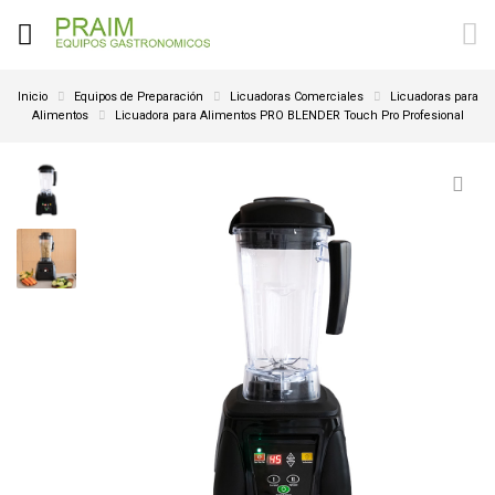
Inicio
Equipos de Preparación
Licuadoras Comerciales
Licuadoras para
Alimentos
Licuadora para Alimentos PRO BLENDER Touch Pro Profesional