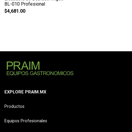
BL-010 Profesional
$
4,681.00
EXPLORE PRAIM.MX
Productos
Equipos Profesionales