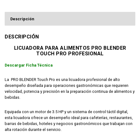
Descripción
DESCRIPCIÓN
LICUADORA PARA ALIMENTOS PRO BLENDER
TOUCH PRO PROFESIONAL
Descargar Ficha Técnica
La
PRO BLENDER Touch Pro es una licuadora profesional de alto
desempeño diseñada para operaciones gastronómicas que requieren
velocidad, potencia y precisión en la preparación continua de alimentos y
bebidas.
Equipada con un motor de 3.5 HP y un sistema de control táctil digital,
esta licuadora ofrece un desempeño ideal para cafeterías, restaurantes,
barras de bebidas, hoteles y negocios gastronómicos que trabajan con
alta rotación durante el servicio.