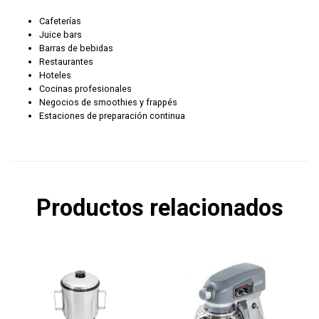
Cafeterías
Juice bars
Barras de bebidas
Restaurantes
Hoteles
Cocinas profesionales
Negocios de smoothies y frappés
Estaciones de preparación continua
Productos relacionados