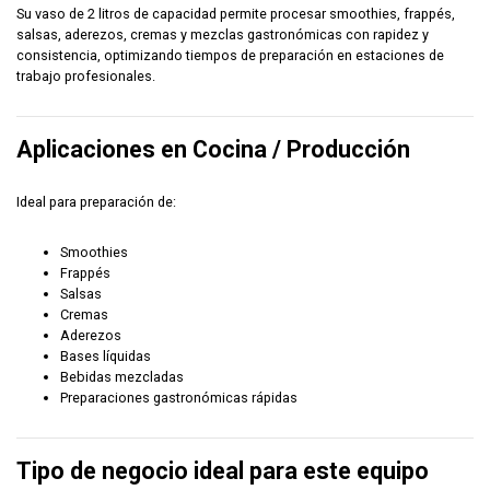
Su vaso de 2 litros de capacidad permite procesar smoothies, frappés,
salsas, aderezos, cremas y mezclas gastronómicas con rapidez y
consistencia, optimizando tiempos de preparación en estaciones de
trabajo profesionales.
Aplicaciones en Cocina / Producción
Ideal para preparación de:
Smoothies
Frappés
Salsas
Cremas
Aderezos
Bases líquidas
Bebidas mezcladas
Preparaciones gastronómicas rápidas
Tipo de negocio ideal para este equipo