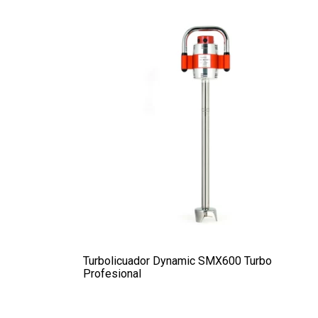
Turbolicuador Dynamic SMX600 Turbo
Profesional