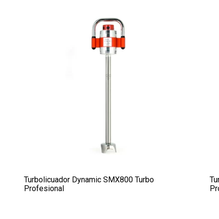
Turbolicuador Dynamic SMX800 Turbo
Tu
Profesional
Pr