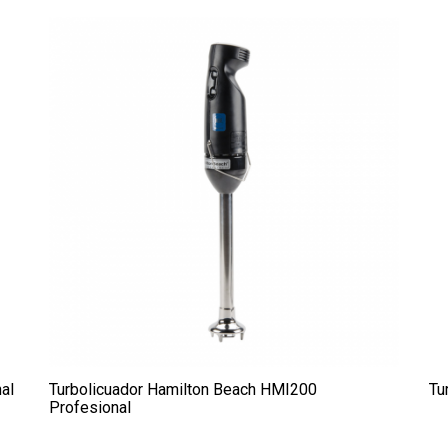
al
Turbolicuador Hamilton Beach HMI200
Tu
Profesional