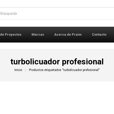
r:
 de Proyectos
Marcas
Acerca de Praim
Contacto
turbolicuador profesional
Inicio
Productos etiquetados “turbolicuador profesional”