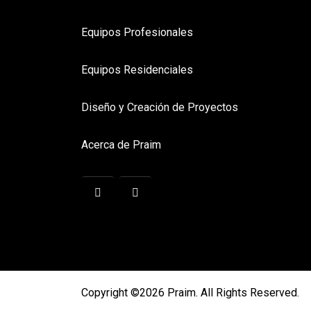
Equipos Profesionales
Equipos Residenciales
Diseño y Creación de Proyectos
Acerca de Praim
Copyright ©2026 Praim. All Rights Reserved.