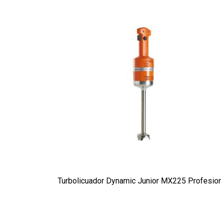
Turbolicuador Dynamic Junior MX225 Profesion