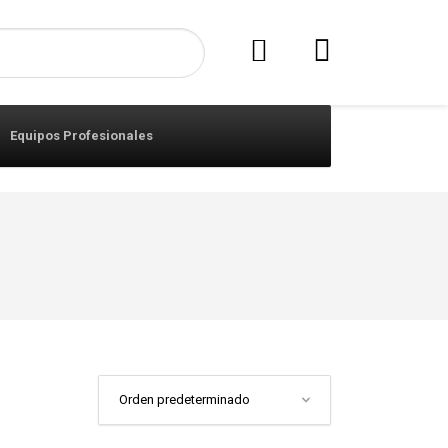
Equipos Profesionales