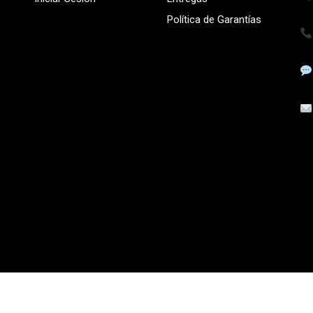
Política de Garantías