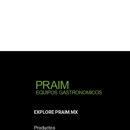
EXPLORE PRAIM.MX
Productos