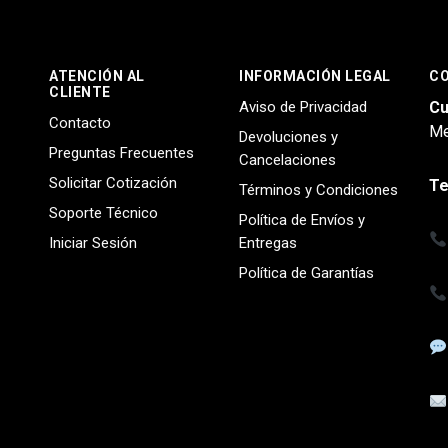
ATENCIÓN AL
INFORMACIÓN LEGAL
C
CLIENTE
Aviso de Privacidad
Cu
Contacto
Me
Devoluciones y
Preguntas Frecuentes
Cancelaciones
Solicitar Cotización
Te
Términos y Condiciones
Soporte Técnico
Política de Envíos y
Iniciar Sesión
Entregas
Política de Garantías