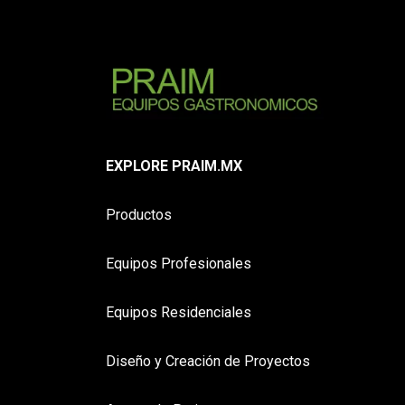
EXPLORE PRAIM.MX
Productos
Equipos Profesionales
Equipos Residenciales
Diseño y Creación de Proyectos