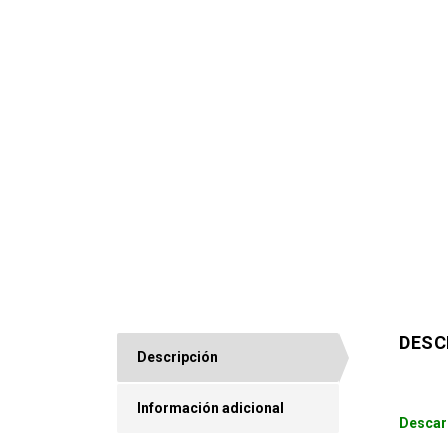
DESC
Descripción
Información adicional
Descar