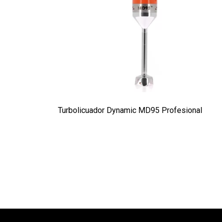
Turbolicuador Dynamic MD95 Profesional