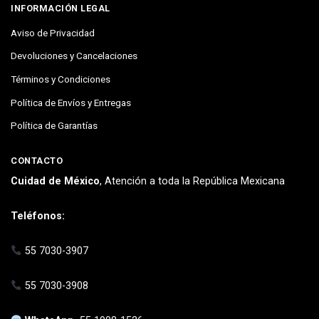
INFORMACIÓN LEGAL
Aviso de Privacidad
Devoluciones y Cancelaciones
Términos y Condiciones
Política de Envíos y Entregas
Política de Garantías
CONTACTO
Cuidad de México
, Atención a toda la República Mexicana
Teléfonos:
55 7030-3907
55 7030-3908