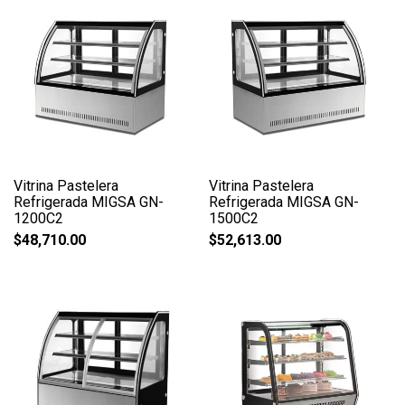
Vitrina Pastelera
Vitrina Pastelera
Refrigerada MIGSA GN-
Refrigerada MIGSA GN-
1200C2
1500C2
$
48,710.00
$
52,613.00