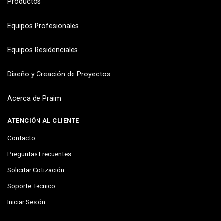
Productos
Equipos Profesionales
Equipos Residenciales
Diseño y Creación de Proyectos
Acerca de Praim
ATENCIÓN AL CLIENTE
Contacto
Preguntas Frecuentes
Solicitar Cotización
Soporte Técnico
Iniciar Sesión