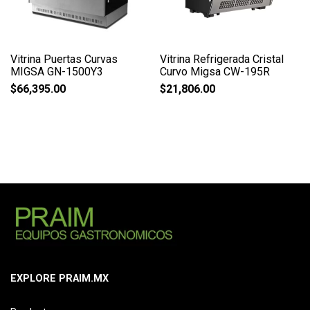
Vitrina Puertas Curvas
Vitrina Refrigerada Cristal
MIGSA GN-1500Y3
Curvo Migsa CW-195R
$
66,395.00
$
21,806.00
EXPLORE PRAIM.MX