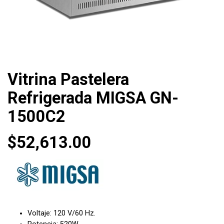
Vitrina Pastelera
Refrigerada MIGSA GN-
1500C2
$
52,613.00
Voltaje: 120 V/60 Hz.