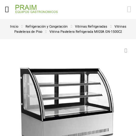
Inicio
Refrigeración y Congelación
Vitrinas Refrigeradas
Vitrinas
Pasteleras de Piso
Vitrina Pastelera Refrigerada MIGSA GN-1500C2