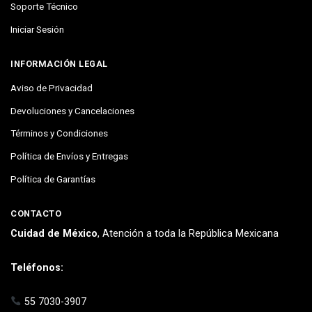
Soporte Técnico
Iniciar Sesión
INFORMACIÓN LEGAL
Aviso de Privacidad
Devoluciones y Cancelaciones
Términos y Condiciones
Política de Envíos y Entregas
Política de Garantías
CONTACTO
Cuidad de México
, Atención a toda la República Mexicana
Teléfonos:
55 7030-3907