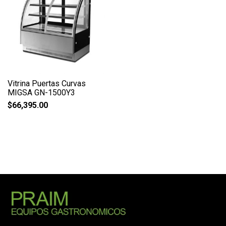
Vitrina Puertas Curvas
MIGSA GN-1500Y3
$
66,395.00