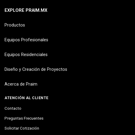
EXPLORE PRAIM.MX
Productos
Equipos Profesionales
Equipos Residenciales
Diseño y Creación de Proyectos
Acerca de Praim
ATENCIÓN AL CLIENTE
Contacto
Preguntas Frecuentes
Solicitar Cotización