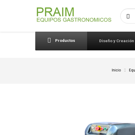
Busca
Productos
Diseño y Creación
Inicio
Equ