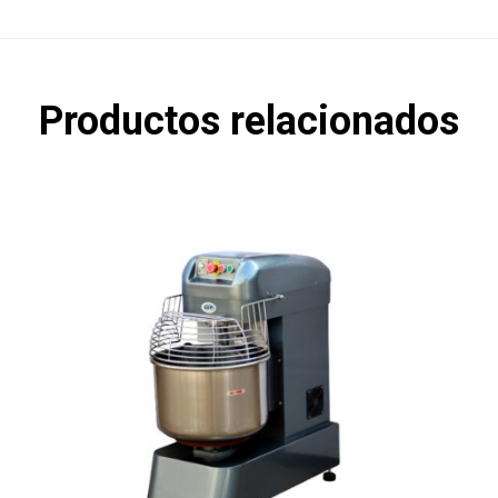
Productos relacionados