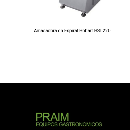
Amasadora en Espiral Hobart HSL220