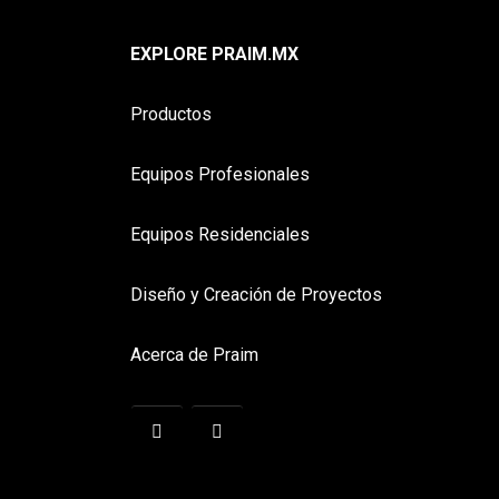
EXPLORE PRAIM.MX
Productos
Equipos Profesionales
Equipos Residenciales
Diseño y Creación de Proyectos
Acerca de Praim