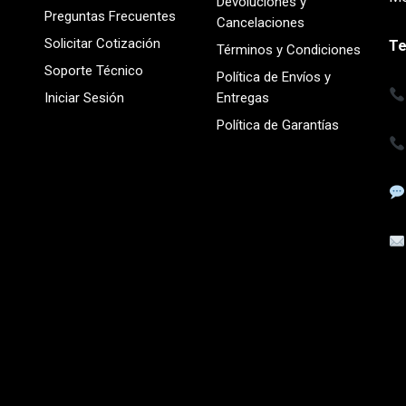
Devoluciones y
Preguntas Frecuentes
Cancelaciones
Solicitar Cotización
Te
Términos y Condiciones
Soporte Técnico
Política de Envíos y
Iniciar Sesión
Entregas
Política de Garantías