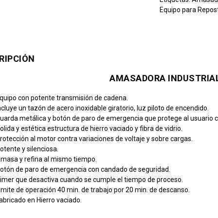
Equipo para Repos
RIPCIÓN
AMASADORA INDUSTRIA
quipo con potente transmisión de cadena.
ncluye un tazón de acero inoxidable giratorio, luz piloto de encendido.
uarda metálica y botón de paro de emergencia que protege al usuario c
olida y estética estructura de hierro vaciado y fibra de vidrio.
rotección al motor contra variaciones de voltaje y sobre cargas.
otente y silenciosa.
masa y refina al mismo tiempo.
otón de paro de emergencia con candado de seguridad.
imer que desactiva cuando se cumple el tiempo de proceso.
imite de operación 40 min. de trabajo por 20 min. de descanso.
abricado en Hierro vaciado.