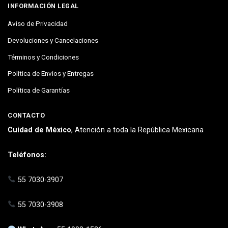
INFORMACIÓN LEGAL
Aviso de Privacidad
Devoluciones y Cancelaciones
Términos y Condiciones
Política de Envíos y Entregas
Política de Garantías
CONTACTO
Cuidad de México
, Atención a toda la República Mexicana
Teléfonos:
55 7030-3907
55 7030-3908