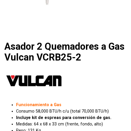
Asador 2 Quemadores a Gas
Vulcan VCRB25-2
Funcionamiento a Gas
Consumo 58,000 BTU/h c/u (total 70,000 BTU/h)
Incluye kit de espreas para conversión de gas.
Medidas: 64 x 68 x 33 cm (frente, fondo, alto)
Peso: 131 Kg