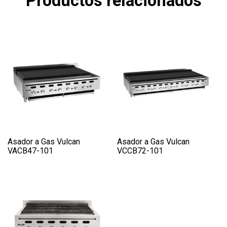
Productos relacionados
Asador a Gas Vulcan
Asador a Gas Vulcan
VACB47-101
VCCB72-101