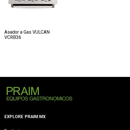
Asador a Gas VULCAN
VCRB36
EXPLORE PRAIM.MX