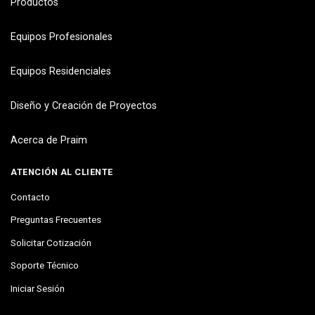
Productos
Equipos Profesionales
Equipos Residenciales
Diseño y Creación de Proyectos
Acerca de Praim
ATENCIÓN AL CLIENTE
Contacto
Preguntas Frecuentes
Solicitar Cotización
Soporte Técnico
Iniciar Sesión