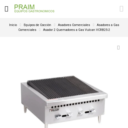
Inicio
Equipos de Cocción
Asadores Comerciales
Asadores a Gas
Comerciales
Asador 2 Quemadores a Gas Vulcan VCRB25-2