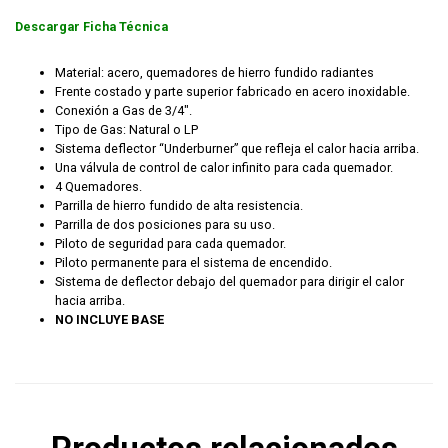
Descargar Ficha Técnica
Material: acero, quemadores de hierro fundido radiantes
Frente costado y parte superior fabricado en acero inoxidable.
Conexión a Gas de 3/4″.
Tipo de Gas: Natural o LP
Sistema deflector “Underburner” que refleja el calor hacia arriba.
Una válvula de control de calor infinito para cada quemador.
4 Quemadores.
Parrilla de hierro fundido de alta resistencia.
Parrilla de dos posiciones para su uso.
Piloto de seguridad para cada quemador.
Piloto permanente para el sistema de encendido.
Sistema de deflector debajo del quemador para dirigir el calor
hacia arriba.
NO INCLUYE BASE