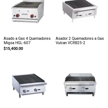
Asado a Gas 4 Quemadores
Asador 2 Quemadores a Gas
Migsa HGL-607
Vulcan VCRB25-2
$
15,400.00