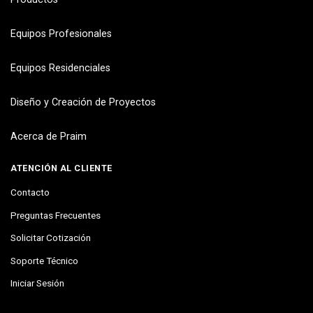
Equipos Profesionales
Equipos Residenciales
Diseño y Creación de Proyectos
Acerca de Praim
ATENCIÓN AL CLIENTE
Contacto
Preguntas Frecuentes
Solicitar Cotización
Soporte Técnico
Iniciar Sesión