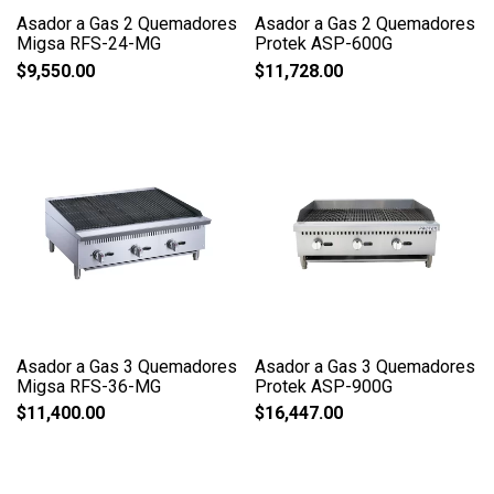
Asador a Gas 2 Quemadores
Asador a Gas 2 Quemadores
Migsa RFS-24-MG
Protek ASP-600G
$
9,550.00
$
11,728.00
Asador a Gas 3 Quemadores
Asador a Gas 3 Quemadores
Migsa RFS-36-MG
Protek ASP-900G
$
11,400.00
$
16,447.00