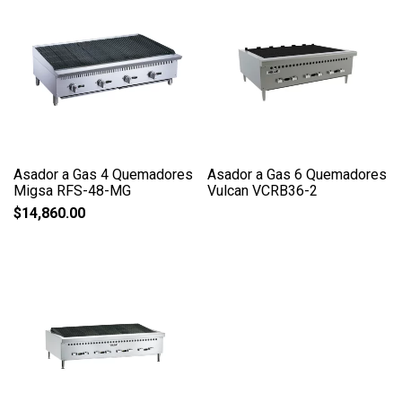
Asador a Gas 4 Quemadores
Asador a Gas 6 Quemadores
Migsa RFS-48-MG
Vulcan VCRB36-2
$
14,860.00