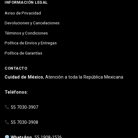
INFORMACIÓN LEGAL
Aviso de Privacidad
Devoluciones y Cancelaciones
Términos y Condiciones
Política de Envíos y Entregas
Política de Garantías
CONTACTO
Cuidad de México
, Atención a toda la República Mexicana
Teléfonos:
55 7030-3907
55 7030-3908
WhatsApp
55 1908-1526