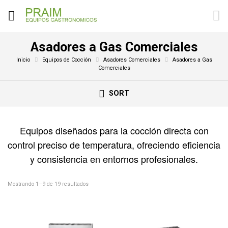
Asadores a Gas Comerciales
Inicio
Equipos de Cocción
Asadores Comerciales
Asadores a Gas
Comerciales
SORT
Equipos diseñados para la cocción directa con
control preciso de temperatura, ofreciendo eficiencia
y consistencia en entornos profesionales.
Mostrando 1–9 de 19 resultados