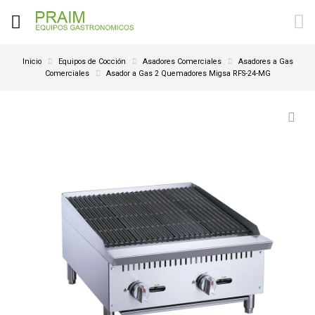
Inicio
Equipos de Cocción
Asadores Comerciales
Asadores a Gas
Comerciales
Asador a Gas 2 Quemadores Migsa RFS-24-MG