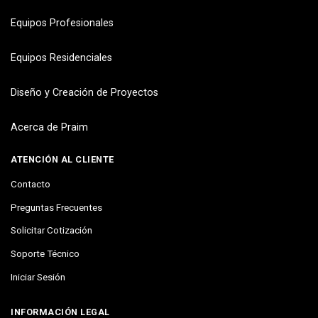
Equipos Profesionales
Equipos Residenciales
Diseño y Creación de Proyectos
Acerca de Praim
ATENCIÓN AL CLIENTE
Contacto
Preguntas Frecuentes
Solicitar Cotización
Soporte Técnico
Iniciar Sesión
INFORMACIÓN LEGAL