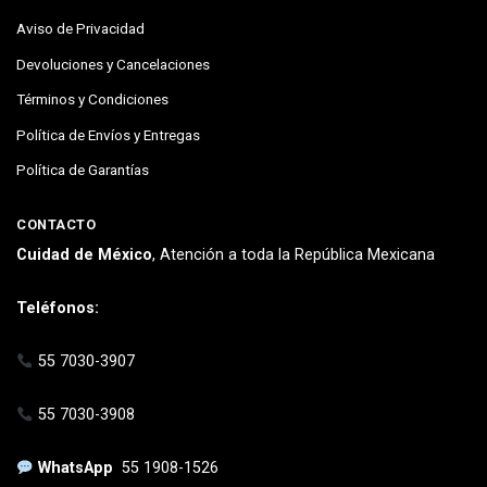
Aviso de Privacidad
Devoluciones y Cancelaciones
Términos y Condiciones
Política de Envíos y Entregas
Política de Garantías
CONTACTO
Cuidad de México
, Atención a toda la República Mexicana
Teléfonos:
55 7030-3907
55 7030-3908
WhatsApp
55 1908-1526