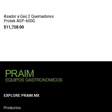
Asador a Gas 2 Quemadores
Protek ASP-600G
$
11,728.00
EXPLORE PRAIM.MX
Productos