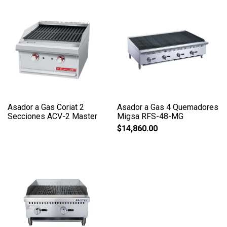
Asador a Gas Coriat 2
Asador a Gas 4 Quemadores
Secciones ACV­-2 Master
Migsa RFS-48-MG
$
14,860.00