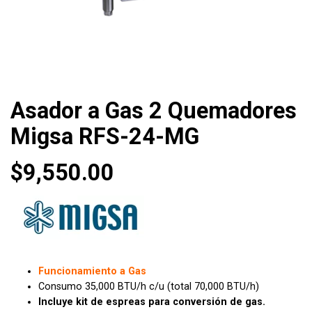
Asador a Gas 2 Quemadores
Migsa RFS-24-MG
$
9,550.00
Funcionamiento a Gas
Consumo 35,000 BTU/h c/u (total 70,000 BTU/h)
Incluye kit de espreas para conversión de gas.