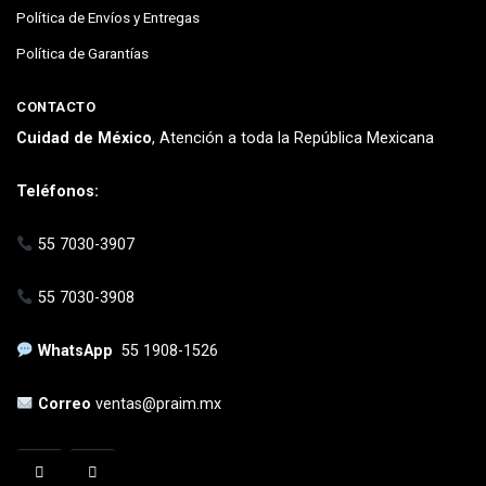
Política de Envíos y Entregas
Política de Garantías
CONTACTO
Cuidad de México
, Atención a toda la República Mexicana
Teléfonos:
55 7030-3907
55 7030-3908
WhatsApp
55 1908-1526
Correo
ventas@praim.mx