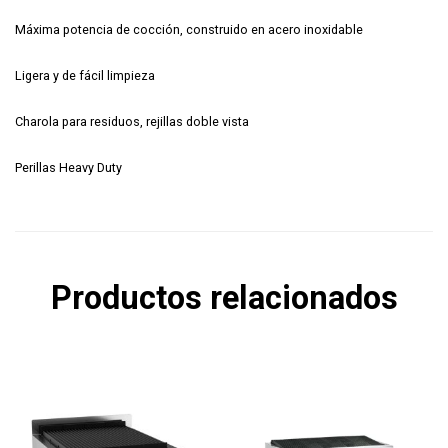
Máxima potencia de cocción, construido en acero inoxidable
Ligera y de fácil limpieza
Charola para residuos, rejillas doble vista
Perillas Heavy Duty
Productos relacionados