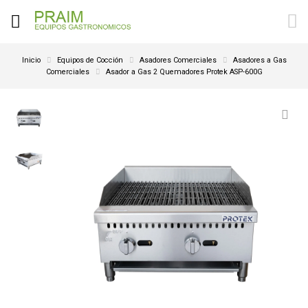
Inicio
Equipos de Cocción
Asadores Comerciales
Asadores a Gas
Comerciales
Asador a Gas 2 Quemadores Protek ASP-600G