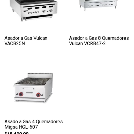
Asador a Gas Vulcan
Asador a Gas 8 Quemadores
VACB25N
Vulcan VCRB47-2
Asado a Gas 4 Quemadores
Migsa HGL-607