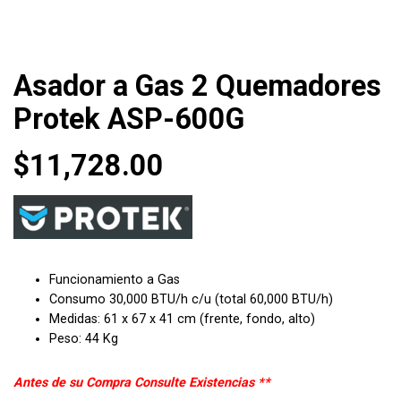
Asador a Gas 2 Quemadores
Protek ASP-600G
$
11,728.00
Funcionamiento a Gas
Consumo 30,000 BTU/h c/u (total 60,000 BTU/h)
Medidas: 61 x 67 x 41 cm (frente, fondo, alto)
Peso: 44 Kg
Antes de su Compra Consulte Existencias **