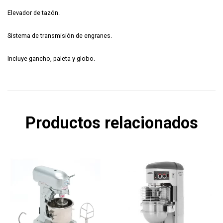
Elevador de tazón.
Sistema de transmisión de engranes.
Incluye gancho, paleta y globo.
Productos relacionados