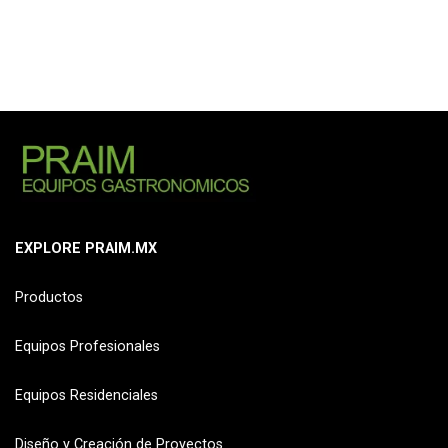
EXPLORE PRAIM.MX
Productos
Equipos Profesionales
Equipos Residenciales
Diseño y Creación de Proyectos