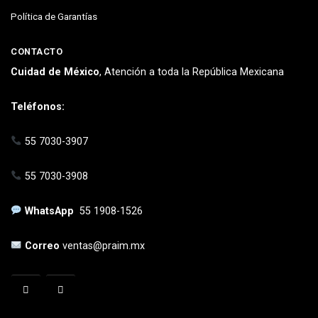
Política de Garantías
CONTACTO
Cuidad de México
, Atención a toda la República Mexicana
Teléfonos:
55 7030-3907
55 7030-3908
WhatsApp
55 1908-1526
Correo
ventas@praim.mx