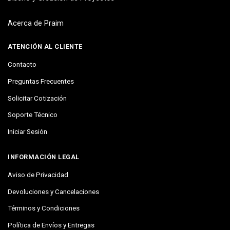
Acerca de Praim
ATENCIÓN AL CLIENTE
Contacto
Preguntas Frecuentes
Solicitar Cotización
Soporte Técnico
Iniciar Sesión
INFORMACIÓN LEGAL
Aviso de Privacidad
Devoluciones y Cancelaciones
Términos y Condiciones
Política de Envíos y Entregas