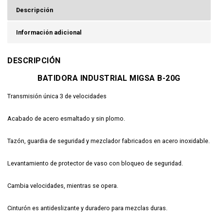
Descripción
Información adicional
DESCRIPCIÓN
BATIDORA INDUSTRIAL MIGSA B-20G
Transmisión única 3 de velocidades
Acabado de acero esmaltado y sin plomo.
Tazón, guardia de seguridad y mezclador fabricados en acero inoxidable.
Levantamiento de protector de vaso con bloqueo de seguridad.
Cambia velocidades, mientras se opera.
Cinturón es antideslizante y duradero para mezclas duras.