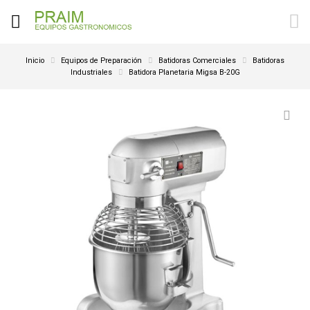
Inicio
Equipos de Preparación
Batidoras Comerciales
Batidoras
Industriales
Batidora Planetaria Migsa B-20G