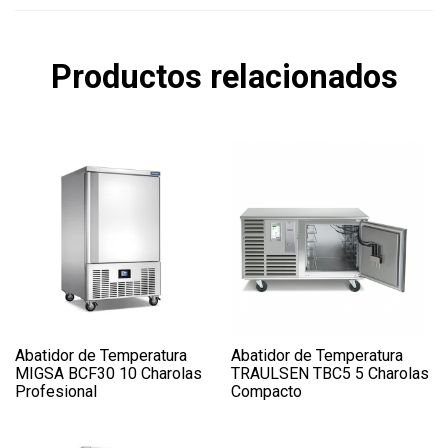
Productos relacionados
Abatidor de Temperatura
Abatidor de Temperatura
MIGSA BCF30 10 Charolas
TRAULSEN TBC5 5 Charolas
Profesional
Compacto