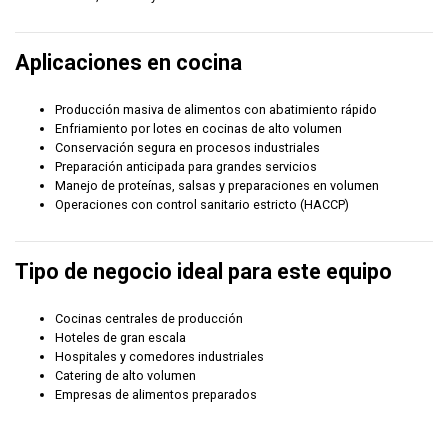
Aplicaciones en cocina
Producción masiva de alimentos con abatimiento rápido
Enfriamiento por lotes en cocinas de alto volumen
Conservación segura en procesos industriales
Preparación anticipada para grandes servicios
Manejo de proteínas, salsas y preparaciones en volumen
Operaciones con control sanitario estricto (HACCP)
Tipo de negocio ideal para este equipo
Cocinas centrales de producción
Hoteles de gran escala
Hospitales y comedores industriales
Catering de alto volumen
Empresas de alimentos preparados