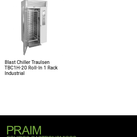
Blast Chiller Traulsen
TBC1H-20 Roll-In 1 Rack
Industrial