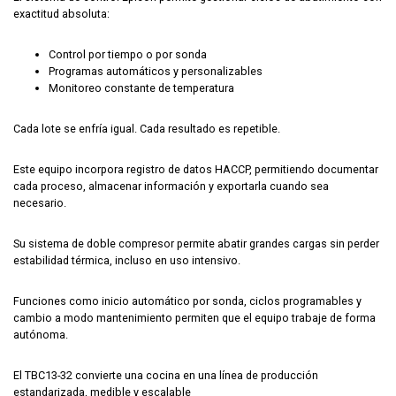
exactitud absoluta:
Control por tiempo o por sonda
Programas automáticos y personalizables
Monitoreo constante de temperatura
Cada lote se enfría igual.
Cada resultado es repetible.
Este equipo incorpora registro de datos HACCP, permitiendo documentar
cada proceso, almacenar información y exportarla cuando sea
necesario.
Su sistema de doble compresor permite abatir grandes cargas sin perder
estabilidad térmica, incluso en uso intensivo.
Funciones como inicio automático por sonda, ciclos programables y
cambio a modo mantenimiento permiten que el equipo trabaje de forma
autónoma.
El TBC13-32 convierte una cocina en una
línea de producción
estandarizada, medible y escalable