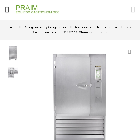
Inicio
Refrigeración y Congelación
Abatidores de Temperatura
Blast
Chiller Traulsen TBC13-32 13 Charolas Industrial