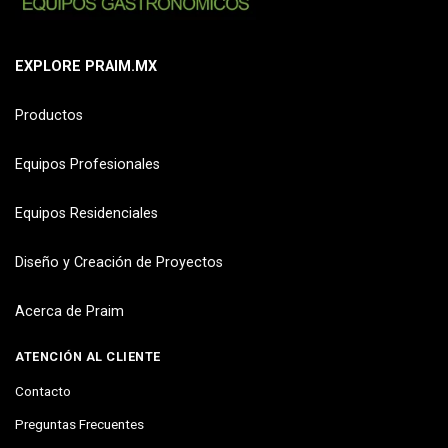
EXPLORE PRAIM.MX
Productos
Equipos Profesionales
Equipos Residenciales
Diseño y Creación de Proyectos
Acerca de Praim
ATENCIÓN AL CLIENTE
Contacto
Preguntas Frecuentes