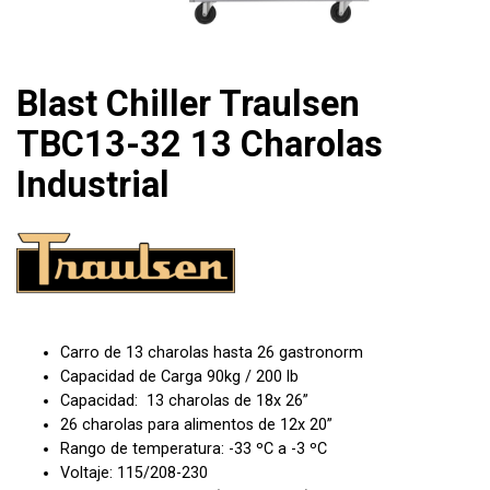
Blast Chiller Traulsen
TBC13-32 13 Charolas
Industrial
Carro de 13 charolas hasta 26 gastronorm
Capacidad de Carga 90kg / 200 lb
Capacidad: 13 charolas de 18x 26”
26 charolas para alimentos de 12x 20”
Rango de temperatura: -33 ºC a -3 ºC
Voltaje: 115/208-230