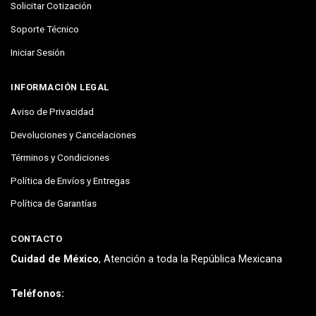
Solicitar Cotización
Soporte Técnico
Iniciar Sesión
INFORMACIÓN LEGAL
Aviso de Privacidad
Devoluciones y Cancelaciones
Términos y Condiciones
Política de Envíos y Entregas
Política de Garantías
CONTACTO
Cuidad de México
, Atención a toda la República Mexicana
Teléfonos: