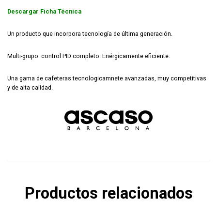
Descargar Ficha Técnica
Un producto que incorpora tecnología de última generación.
Multi-grupo. control PID completo. Enérgicamente eficiente.
Una gama de cafeteras tecnologicamnete avanzadas, muy competitivas
y de alta calidad.
Productos relacionados