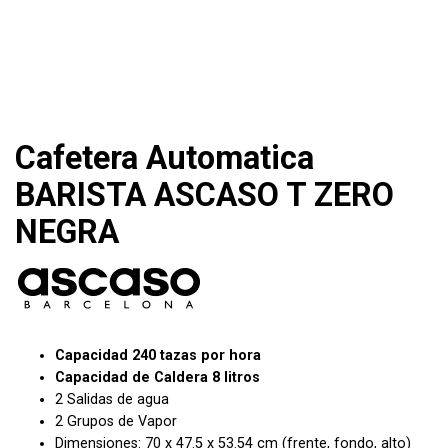
Cafetera Automatica
BARISTA ASCASO T ZERO
NEGRA
Capacidad 240 tazas por hora
Capacidad de Caldera 8 litros
2 Salidas de agua
2 Grupos de Vapor
Dimensiones: 70 x 47.5 x 53.54 cm (frente, fondo, alto)