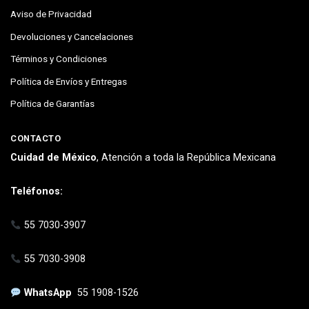
Aviso de Privacidad
Devoluciones y Cancelaciones
Términos y Condiciones
Política de Envíos y Entregas
Política de Garantías
CONTACTO
Cuidad de México
, Atención a toda la República Mexicana
Teléfonos:
55 7030-3907
55 7030-3908
WhatsApp
55 1908-1526