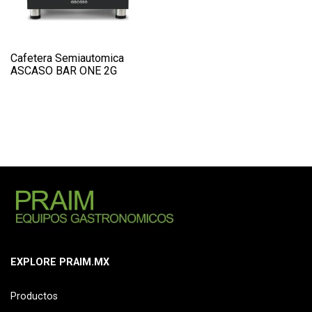
Cafetera Semiautomica
ASCASO BAR ONE 2G
EXPLORE PRAIM.MX
Productos