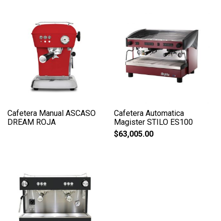
Cafetera Manual ASCASO
Cafetera Automatica
DREAM ROJA
Magister STILO ES100
$
63,005.00