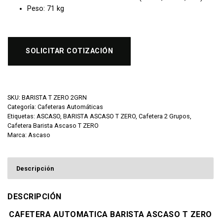
Peso: 71 kg
SOLICITAR COTIZACIÓN
SKU:
BARISTA T ZERO 2GRN
Categoría:
Cafeteras Automáticas
Etiquetas:
ASCASO
,
BARISTA ASCASO T ZERO
,
Cafetera 2 Grupos
,
Cafetera Barista Ascaso T ZERO
Marca:
Ascaso
Descripción
DESCRIPCIÓN
CAFETERA AUTOMATICA BARISTA ASCASO T ZERO