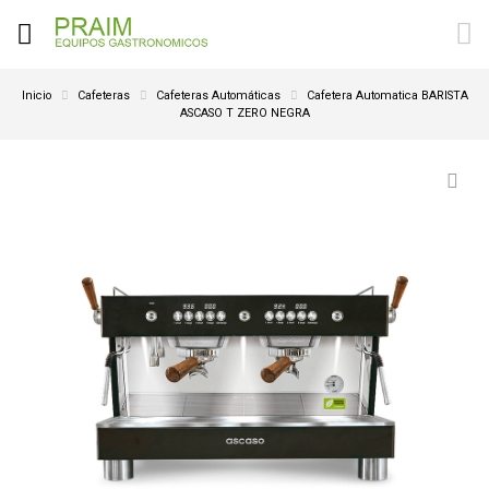
Inicio
Cafeteras
Cafeteras Automáticas
Cafetera Automatica BARISTA
ASCASO T ZERO NEGRA