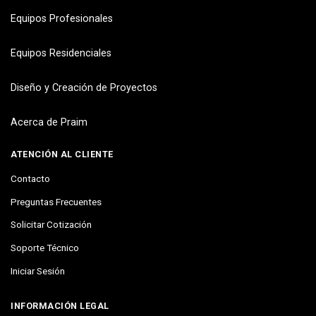
Equipos Profesionales
Equipos Residenciales
Diseño y Creación de Proyectos
Acerca de Praim
ATENCIÓN AL CLIENTE
Contacto
Preguntas Frecuentes
Solicitar Cotización
Soporte Técnico
Iniciar Sesión
INFORMACIÓN LEGAL