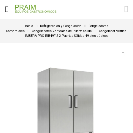
Inicio
Refrigeración y Congelación
Congeladores
Comerciales
Congeladores Verticales de Puerta Sólida
Congelador Vertical
IMBERA PRO RIB49F-2 2 Puertas Sólidas 49 pies cúbicos