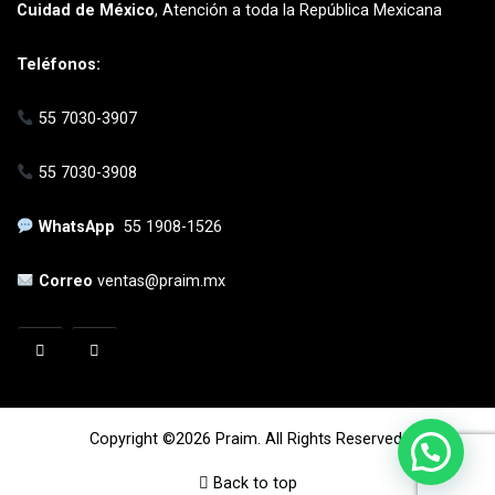
Cuidad de México
, Atención a toda la República Mexicana
Teléfonos:
55 7030-3907
55 7030-3908
WhatsApp
55 1908-1526
Correo
ventas@praim.mx
Copyright ©2026 Praim. All Rights Reserved.
Back to top