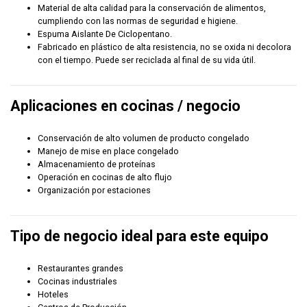
Material de alta calidad para la conservación de alimentos,
cumpliendo con las normas de seguridad e higiene.
Espuma Aislante De Ciclopentano.
Fabricado en plástico de alta resistencia, no se oxida ni decolora
con el tiempo. Puede ser reciclada al final de su vida útil.
Aplicaciones en cocinas / negocio
Conservación de alto volumen de producto congelado
Manejo de mise en place congelado
Almacenamiento de proteínas
Operación en cocinas de alto flujo
Organización por estaciones
Tipo de negocio ideal para este equipo
Restaurantes grandes
Cocinas industriales
Hoteles