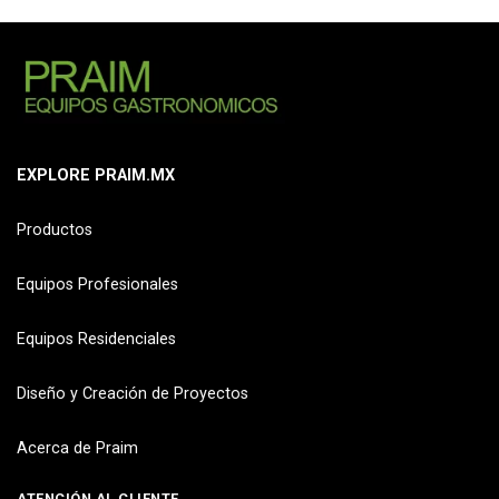
EXPLORE PRAIM.MX
Productos
Equipos Profesionales
Equipos Residenciales
Diseño y Creación de Proyectos
Acerca de Praim
ATENCIÓN AL CLIENTE