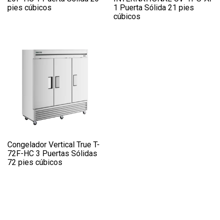
pies cúbicos
1 Puerta Sólida 21 pies
cúbicos
Congelador Vertical True T-
72F-HC 3 Puertas Sólidas
72 pies cúbicos