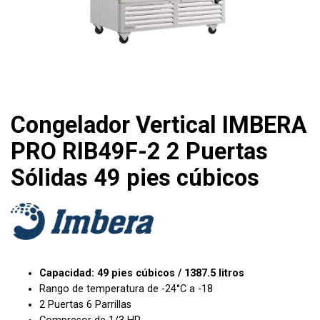
Congelador Vertical IMBERA
PRO RIB49F-2 2 Puertas
Sólidas 49 pies cúbicos
Capacidad: 49 pies cúbicos / 1387.5 litros
Rango de temperatura de -24°C a -18
2 Puertas 6 Parrillas