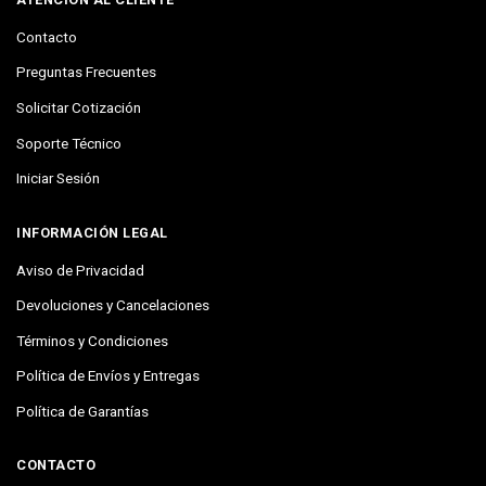
Contacto
Preguntas Frecuentes
Solicitar Cotización
Soporte Técnico
Iniciar Sesión
INFORMACIÓN LEGAL
Aviso de Privacidad
Devoluciones y Cancelaciones
Términos y Condiciones
Política de Envíos y Entregas
Política de Garantías
CONTACTO