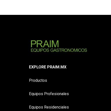
EXPLORE PRAIM.MX
Productos
Equipos Profesionales
Equipos Residenciales