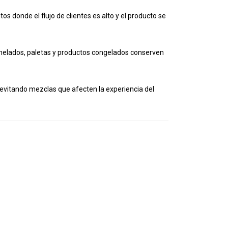
s donde el flujo de clientes es alto y el producto se
elados, paletas y productos congelados conserven
 evitando mezclas que afecten la experiencia del