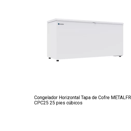
Congelador Horizontal Tapa de Cofre METALF
CPC25 25 pies cúbicos