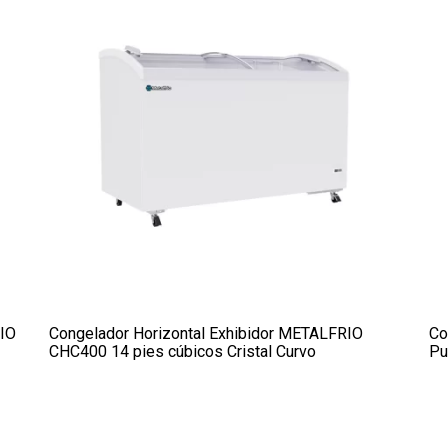
RIO
Congelador Horizontal Exhibidor METALFRIO
Co
CHC400 14 pies cúbicos Cristal Curvo
Pu