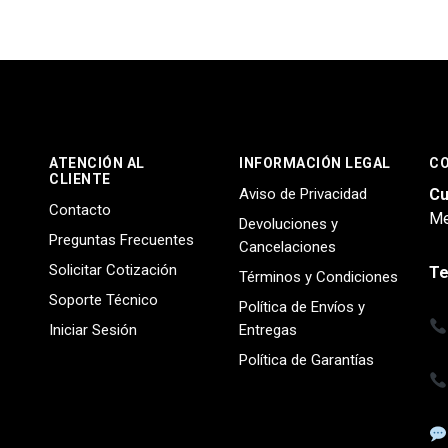
ATENCIÓN AL
INFORMACIÓN LEGAL
C
CLIENTE
Aviso de Privacidad
Cu
Contacto
Me
Devoluciones y
Preguntas Frecuentes
Cancelaciones
Solicitar Cotización
Te
Términos y Condiciones
Soporte Técnico
Política de Envíos y
Iniciar Sesión
Entregas
Política de Garantías