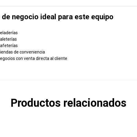
 de negocio ideal para este equipo
eladerías
aleterías
afeterías
iendas de conveniencia
egocios con venta directa al cliente
Productos relacionados