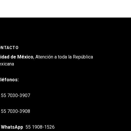
ONTACTO
idad de México
, Atención a toda la República
xicana
léfonos:
55 7030-3907
55 7030-3908
WhatsApp
55 1908-1526