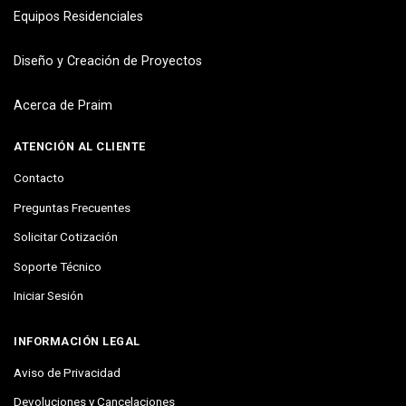
Equipos Residenciales
Diseño y Creación de Proyectos
Acerca de Praim
ATENCIÓN AL CLIENTE
Contacto
Preguntas Frecuentes
Solicitar Cotización
Soporte Técnico
Iniciar Sesión
INFORMACIÓN LEGAL
Aviso de Privacidad
Devoluciones y Cancelaciones