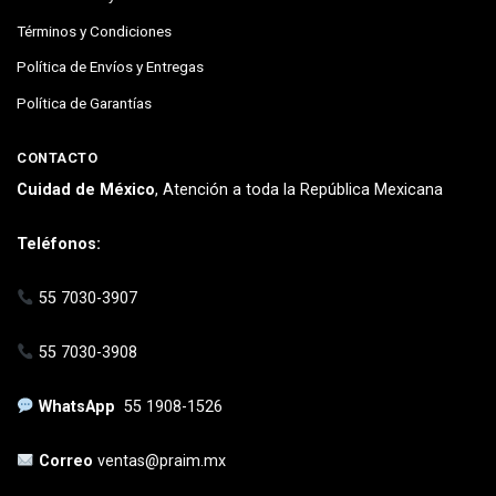
Términos y Condiciones
Política de Envíos y Entregas
Política de Garantías
CONTACTO
Cuidad de México
, Atención a toda la República Mexicana
Teléfonos:
55 7030-3907
55 7030-3908
WhatsApp
55 1908-1526
Correo
ventas@praim.mx