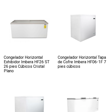
Congelador Horizontal
Congelador Horizontal Tapa
Exhibidor Imbera HF26 ST
de Cofre Imbera HF06-1F 7
26 pies Cúbicos Cristal
pies cúbicos
Plano