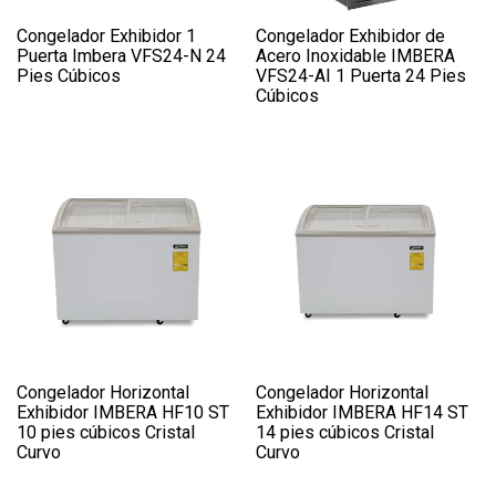
Congelador Exhibidor 1
Congelador Exhibidor de
Puerta Imbera VFS24-N 24
Acero Inoxidable IMBERA
Pies Cúbicos
VFS24-AI 1 Puerta 24 Pies
Cúbicos
Congelador Horizontal
Congelador Horizontal
Exhibidor IMBERA HF10 ST
Exhibidor IMBERA HF14 ST
10 pies cúbicos Cristal
14 pies cúbicos Cristal
Curvo
Curvo