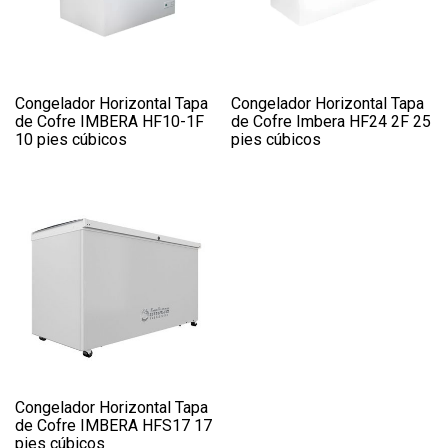
Congelador Horizontal Tapa
Congelador Horizontal Tapa
de Cofre IMBERA HF10-1F
de Cofre Imbera HF24 2F 25
10 pies cúbicos
pies cúbicos
Congelador Horizontal Tapa
de Cofre IMBERA HFS17 17
pies cúbicos