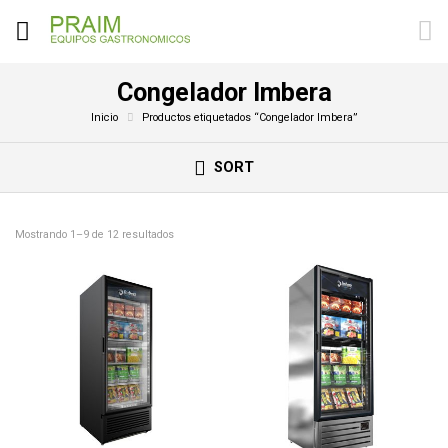
Congelador Imbera
Inicio
Productos etiquetados “Congelador Imbera”
SORT
Mostrando 1–9 de 12 resultados