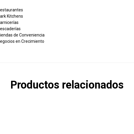
estaurantes
ark Kitchens
arnicerías
escaderías
iendas de Conveniencia
egocios en Crecimiento
Productos relacionados