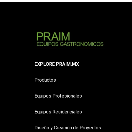
EXPLORE PRAIM.MX
Productos
Equipos Profesionales
Equipos Residenciales
Diseño y Creación de Proyectos