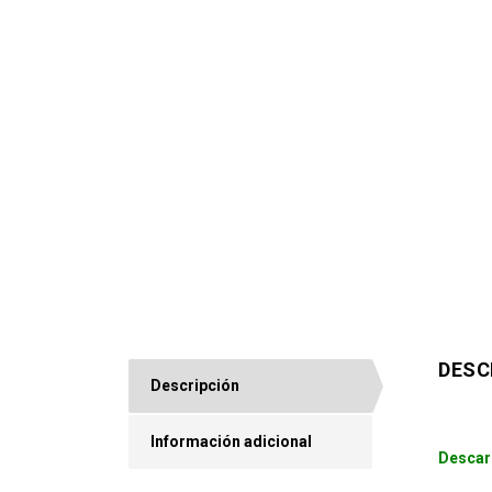
DESC
Descripción
Información adicional
Descar