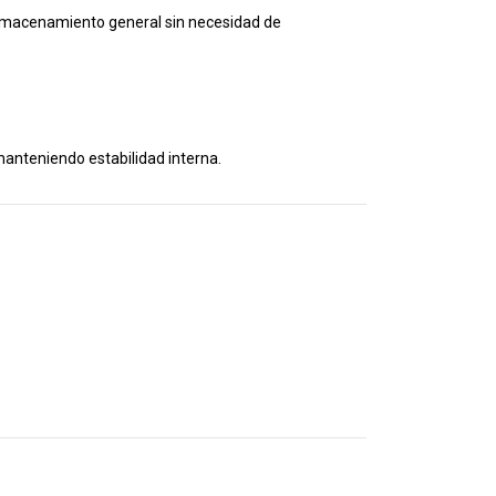
almacenamiento general sin necesidad de
manteniendo estabilidad interna.