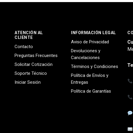
ATENCIÓN AL
INFORMACIÓN LEGAL
C
CLIENTE
Aviso de Privacidad
Cu
Contacto
Me
Devoluciones y
Preguntas Frecuentes
Cancelaciones
Solicitar Cotización
Te
Términos y Condiciones
Soporte Técnico
Política de Envíos y
Iniciar Sesión
Entregas
Política de Garantías