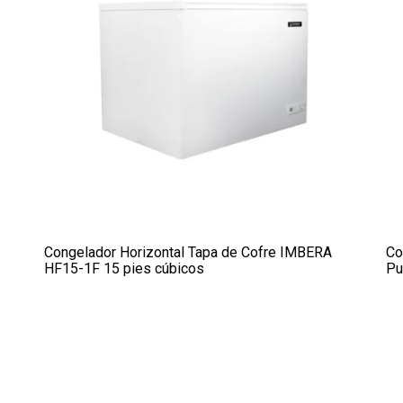
Congelador Horizontal Tapa de Cofre IMBERA
Co
HF15-1F 15 pies cúbicos
Pu