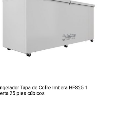
ngelador Tapa de Cofre Imbera HFS25 1
erta 25 pies cúbicos