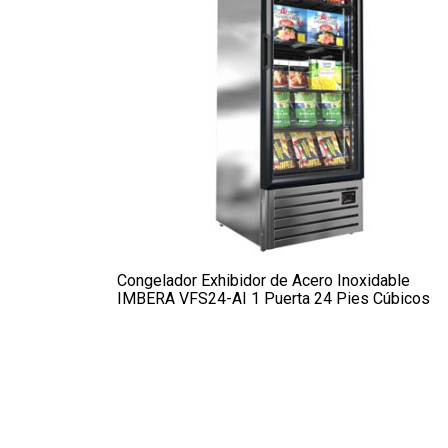
Congelador Exhibidor de Acero Inoxidable
IMBERA VFS24-AI 1 Puerta 24 Pies Cúbicos