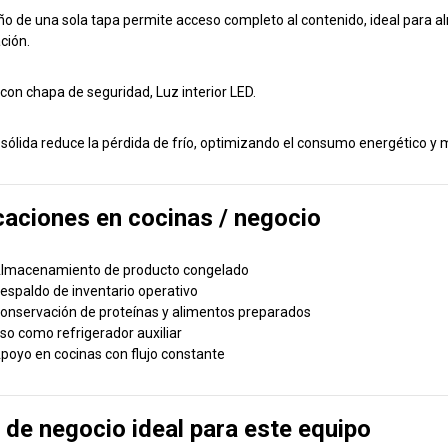
ño de una sola tapa permite acceso completo al contenido, ideal para 
ción.
con chapa de seguridad, Luz interior LED.
 sólida reduce la pérdida de frío, optimizando el consumo energético y 
caciones en cocinas / negocio
lmacenamiento de producto congelado
espaldo de inventario operativo
onservación de proteínas y alimentos preparados
so como refrigerador auxiliar
poyo en cocinas con flujo constante
 de negocio ideal para este equipo