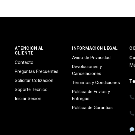
ATENCIÓN AL
INFORMACIÓN LEGAL
C
CLIENTE
Aviso de Privacidad
Cu
Contacto
Me
Devoluciones y
Preguntas Frecuentes
Cancelaciones
Solicitar Cotización
Te
Términos y Condiciones
Soporte Técnico
Política de Envíos y
Iniciar Sesión
Entregas
Política de Garantías