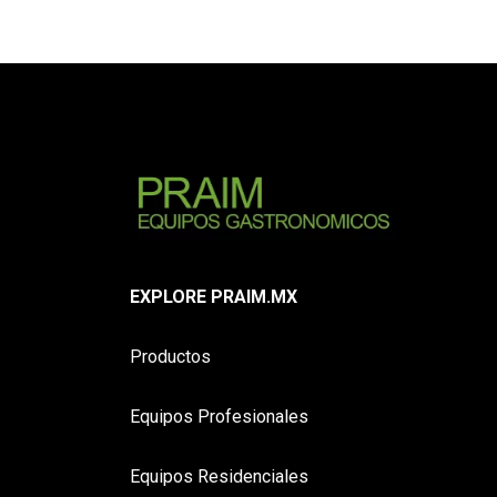
EXPLORE PRAIM.MX
Productos
Equipos Profesionales
Equipos Residenciales