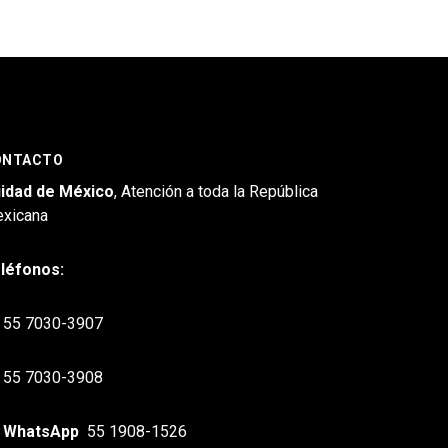
ONTACTO
idad de México
, Atención a toda la República
xicana
léfonos:
55 7030-3907
55 7030-3908
WhatsApp
55 1908-1526