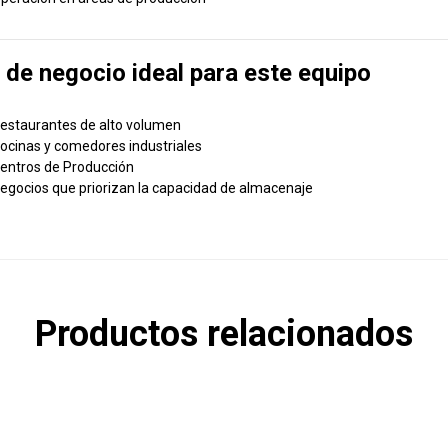
 de negocio ideal para este equipo
estaurantes de alto volumen
ocinas y comedores industriales
entros de Producción
egocios que priorizan la capacidad de almacenaje
Productos relacionados