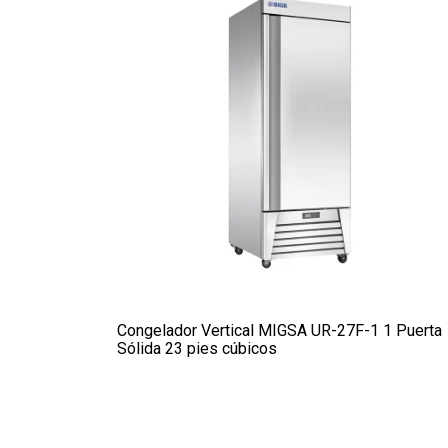
Congelador Vertical MIGSA UR-27F-1 1 Puerta
Sólida 23 pies cúbicos