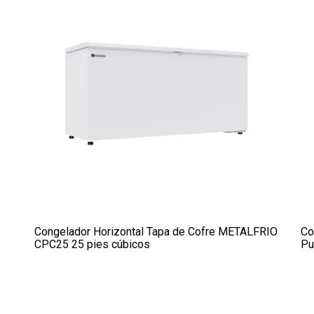
Congelador Horizontal Tapa de Cofre METALFRIO
Co
CPC25 25 pies cúbicos
Pu