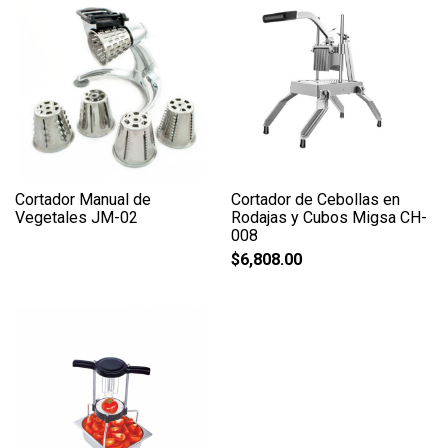
Cortador Manual de
Cortador de Cebollas en
Vegetales JM-02
Rodajas y Cubos Migsa CH-
008
$
6,808.00