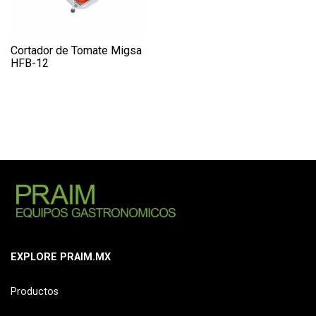
Cortador de Tomate Migsa
HFB-12
EXPLORE PRAIM.MX
Productos