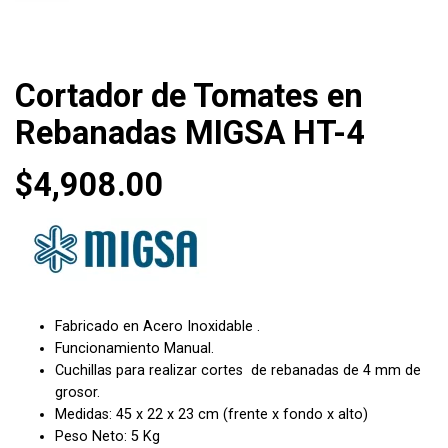
Cortador de Tomates en
Rebanadas MIGSA HT-4
$
4,908.00
Fabricado en Acero Inoxidable .
Funcionamiento Manual.
Cuchillas para realizar cortes de rebanadas de 4 mm de
grosor.
Medidas: 45 x 22 x 23 cm (frente x fondo x alto)
Peso Neto: 5 Kg