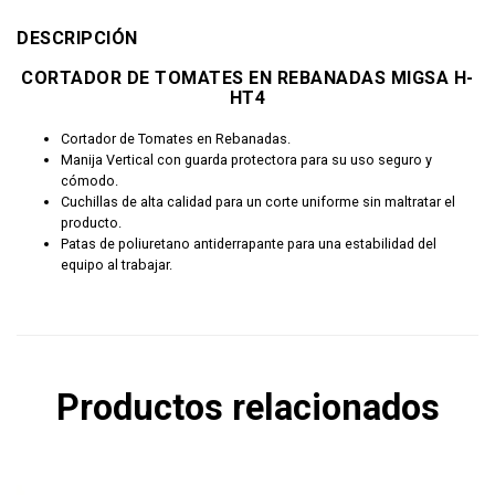
DESCRIPCIÓN
CORTADOR DE TOMATES EN REBANADAS MIGSA H-
HT4
Cortador de Tomates en Rebanadas.
Manija Vertical con guarda protectora para su uso seguro y
cómodo.
Cuchillas de alta calidad para un corte uniforme sin maltratar el
producto.
Patas de poliuretano antiderrapante para una estabilidad del
equipo al trabajar.
Productos relacionados