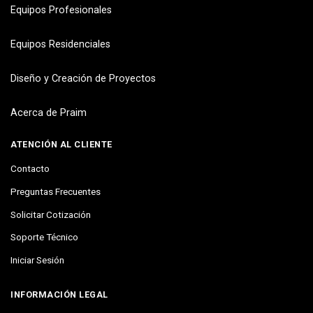
Equipos Profesionales
Equipos Residenciales
Diseño y Creación de Proyectos
Acerca de Praim
ATENCIÓN AL CLIENTE
Contacto
Preguntas Frecuentes
Solicitar Cotización
Soporte Técnico
Iniciar Sesión
INFORMACIÓN LEGAL