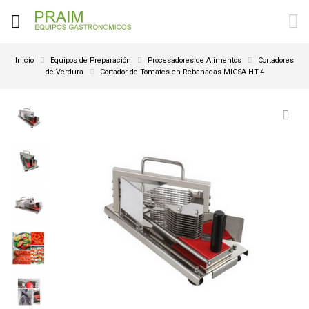
Inicio
Equipos de Preparación
Procesadores de Alimentos
Cortadores
de Verdura
Cortador de Tomates en Rebanadas MIGSA HT-4