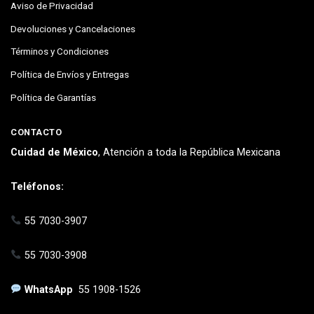
Aviso de Privacidad
Devoluciones y Cancelaciones
Términos y Condiciones
Política de Envíos y Entregas
Política de Garantías
CONTACTO
Cuidad de México
, Atención a toda la República Mexicana
Teléfonos:
55 7030-3907
55 7030-3908
WhatsApp
55 1908-1526