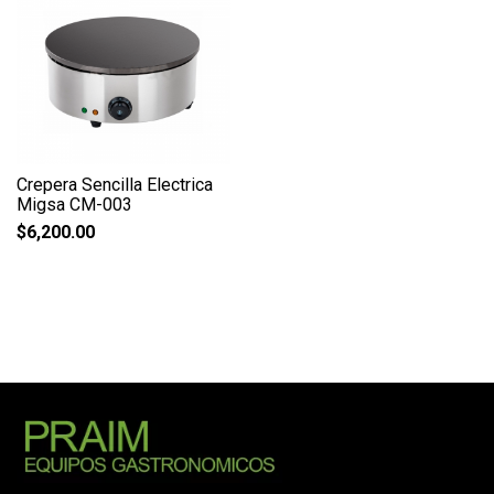
Crepera Sencilla Electrica
Migsa CM-003
$
6,200.00