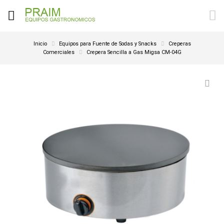
Inicio
Equipos para Fuente de Sodas y Snacks
Creperas
Comerciales
Crepera Sencilla a Gas Migsa CM-04G