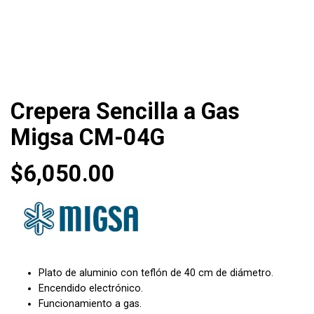
Crepera Sencilla a Gas
Migsa CM-04G
$
6,050.00
Plato de aluminio con teflón de 40 cm de diámetro.
Encendido electrónico.
Funcionamiento a gas.