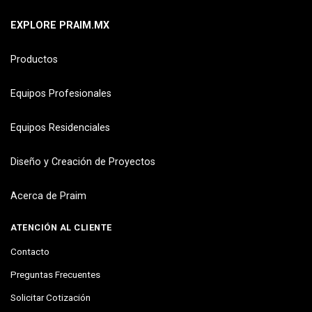
EXPLORE PRAIM.MX
Productos
Equipos Profesionales
Equipos Residenciales
Diseño y Creación de Proyectos
Acerca de Praim
ATENCIÓN AL CLIENTE
Contacto
Preguntas Frecuentes
Solicitar Cotización