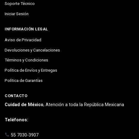
Soporte Técnico
Iniciar Sesión
INFORMACIÓN LEGAL
Aviso de Privacidad
Devoluciones y Cancelaciones
Términos y Condiciones
Política de Envíos y Entregas
Política de Garantías
CONTACTO
Cuidad de México
, Atención a toda la República Mexicana
Teléfonos:
55 7030-3907