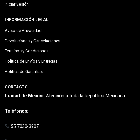
Iniciar Sesión
INFORMACIÓN LEGAL
Aviso de Privacidad
Devoluciones y Cancelaciones
Términos y Condiciones
Política de Envíos y Entregas
Política de Garantías
CONTACTO
Cuidad de México
, Atención a toda la República Mexicana
Teléfonos:
55 7030-3907