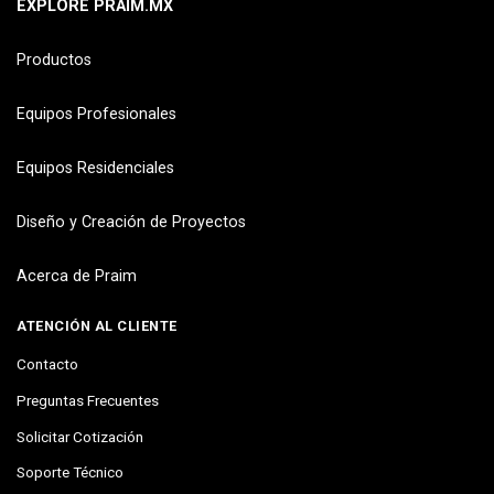
EXPLORE PRAIM.MX
Productos
Equipos Profesionales
Equipos Residenciales
Diseño y Creación de Proyectos
Acerca de Praim
ATENCIÓN AL CLIENTE
Contacto
Preguntas Frecuentes
Solicitar Cotización
Soporte Técnico