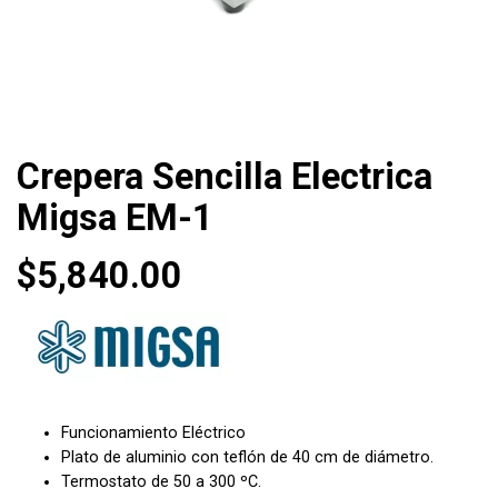
Crepera Sencilla Electrica
Migsa EM-1
$
5,840.00
Funcionamiento Eléctrico
Plato de aluminio con teflón de 40 cm de diámetro.
Termostato de 50 a 300 ºC.