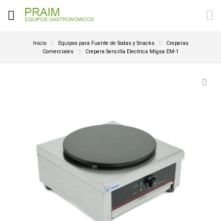
Inicio
Equipos para Fuente de Sodas y Snacks
Creperas
Comerciales
Crepera Sencilla Electrica Migsa EM-1