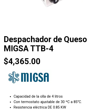
Despachador de Queso
MIGSA TTB-4
$
4,365.00
Capacidad de la olla de 4 litros
Con termostato ajustable de 30 ºC a 85°C.
Resistencia eléctrica DE 0.85 KW