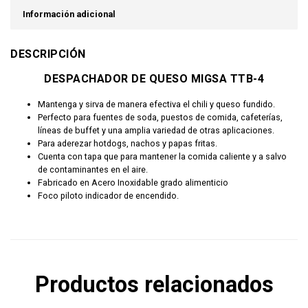
Información adicional
DESCRIPCIÓN
DESPACHADOR DE QUESO MIGSA TTB-4
Mantenga y sirva de manera efectiva el chili y queso fundido.
Perfecto para fuentes de soda, puestos de comida, cafeterías,
líneas de buffet y una amplia variedad de otras aplicaciones.
Para aderezar hotdogs, nachos y papas fritas.
Cuenta con tapa que para mantener la comida caliente y a salvo
de contaminantes en el aire.
Fabricado en Acero Inoxidable grado alimenticio
Foco piloto indicador de encendido.
Productos relacionados