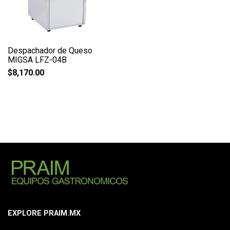
Despachador de Queso
MIGSA LFZ-04B
$
8,170.00
EXPLORE PRAIM.MX