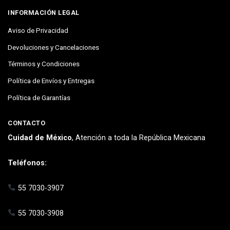
INFORMACIÓN LEGAL
Aviso de Privacidad
Devoluciones y Cancelaciones
Términos y Condiciones
Política de Envíos y Entregas
Política de Garantías
CONTACTO
Cuidad de México
, Atención a toda la República Mexicana
Teléfonos:
55 7030-3907
55 7030-3908