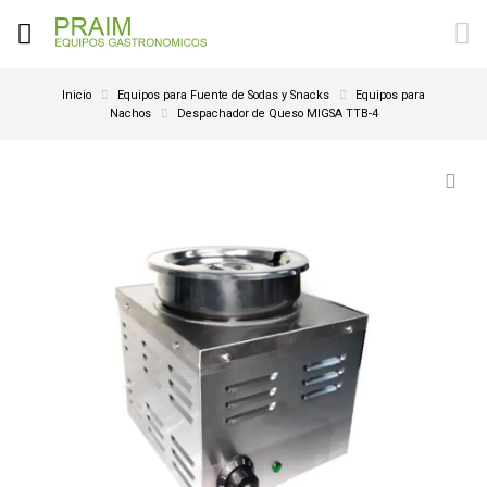
Inicio
Equipos para Fuente de Sodas y Snacks
Equipos para
Nachos
Despachador de Queso MIGSA TTB-4