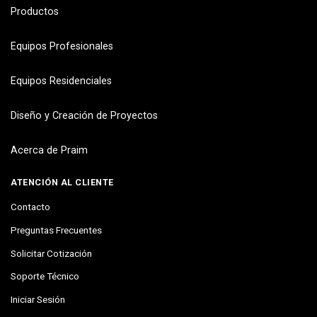
Productos
Equipos Profesionales
Equipos Residenciales
Diseño y Creación de Proyectos
Acerca de Praim
ATENCIÓN AL CLIENTE
Contacto
Preguntas Frecuentes
Solicitar Cotización
Soporte Técnico
Iniciar Sesión