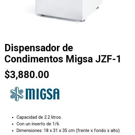
Dispensador de
Condimentos Migsa JZF-1
$
3,880.00
Capacidad de 2.2 litros.
Con un inserto de 1/6.
Dimensiones: 18 x 31 x 35 cm (frente x fondo x alto).