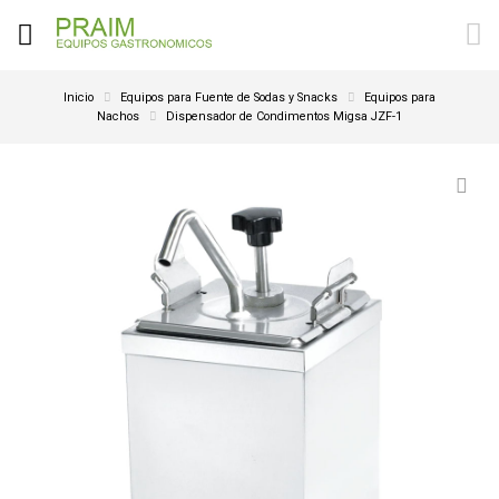
Inicio
Equipos para Fuente de Sodas y Snacks
Equipos para
Nachos
Dispensador de Condimentos Migsa JZF-1