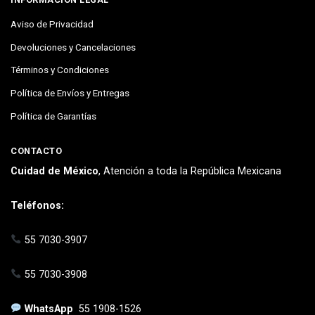
Aviso de Privacidad
Devoluciones y Cancelaciones
Términos y Condiciones
Política de Envíos y Entregas
Política de Garantías
CONTACTO
Cuidad de México
, Atención a toda la República Mexicana
Teléfonos:
55 7030-3907
55 7030-3908
WhatsApp
55 1908-1526