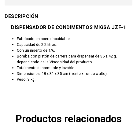
DESCRIPCIÓN
DISPENSADOR DE CONDIMENTOS MIGSA JZF-1
Fabricado en acero inoxidable.
Capacidad de 2.2 litros.
Con un inserto de 1/6.
Bomba con pistón de carrera para dispensar de 35 a 42 g.
dependiendo de la Viscosidad del producto.
Totalmente desarmable y lavable.
Dimensiones: 18 x 31 x 35 cm (frente x fondo x alto).
Peso: 3 kg.
Productos relacionados