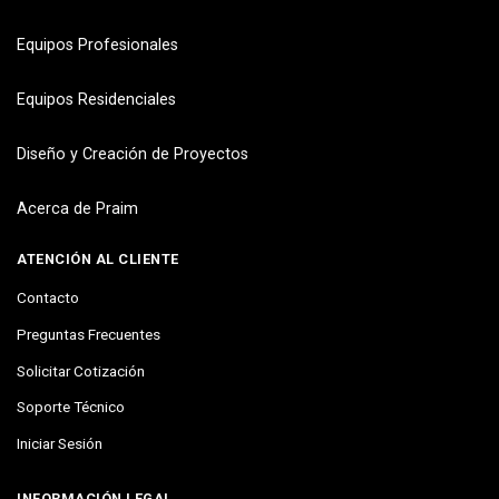
Equipos Profesionales
Equipos Residenciales
Diseño y Creación de Proyectos
Acerca de Praim
ATENCIÓN AL CLIENTE
Contacto
Preguntas Frecuentes
Solicitar Cotización
Soporte Técnico
Iniciar Sesión
INFORMACIÓN LEGAL