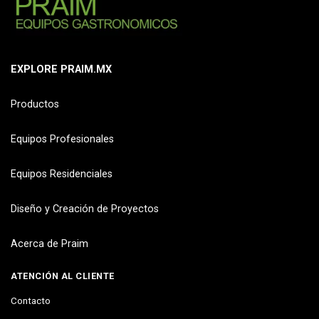
EXPLORE PRAIM.MX
Productos
Equipos Profesionales
Equipos Residenciales
Diseño y Creación de Proyectos
Acerca de Praim
ATENCIÓN AL CLIENTE
Contacto