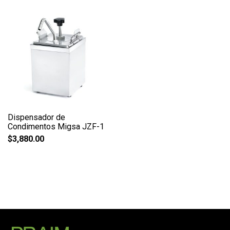
Dispensador de
Condimentos Migsa JZF-1
$
3,880.00