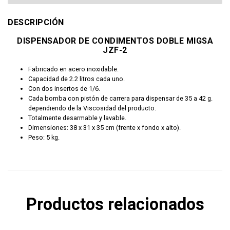
DESCRIPCIÓN
DISPENSADOR DE CONDIMENTOS DOBLE MIGSA
JZF-2
Fabricado en acero inoxidable.
Capacidad de 2.2 litros cada uno.
Con dos insertos de 1/6.
Cada bomba con pistón de carrera para dispensar de 35 a 42 g.
dependiendo de la Viscosidad del producto.
Totalmente desarmable y lavable.
Dimensiones: 38 x 31 x 35 cm (frente x fondo x alto).
Peso: 5 kg.
Productos relacionados