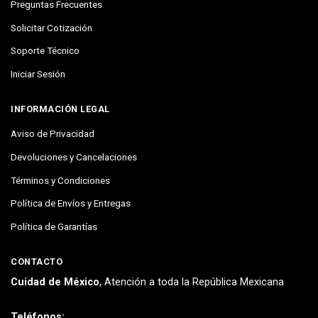
Preguntas Frecuentes
Solicitar Cotización
Soporte Técnico
Iniciar Sesión
INFORMACIÓN LEGAL
Aviso de Privacidad
Devoluciones y Cancelaciones
Términos y Condiciones
Política de Envíos y Entregas
Política de Garantías
CONTACTO
Cuidad de México
, Atención a toda la República Mexicana
Teléfonos: