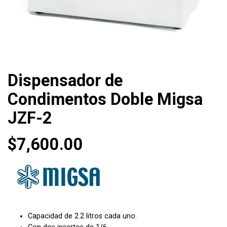
Dispensador de
Condimentos Doble Migsa
JZF-2
$
7,600.00
Capacidad de 2.2 litros cada uno.