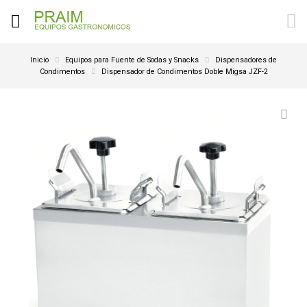
Inicio
Equipos para Fuente de Sodas y Snacks
Dispensadores de
Condimentos
Dispensador de Condimentos Doble Migsa JZF-2