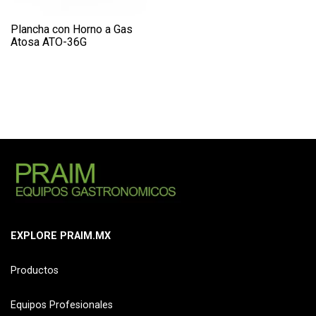
Plancha con Horno a Gas
Atosa ATO-36G
EXPLORE PRAIM.MX
Productos
Equipos Profesionales