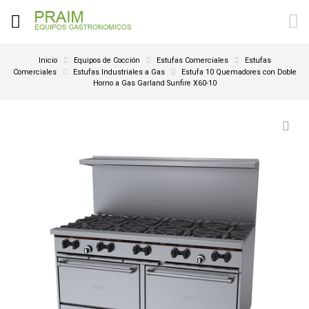
Inicio
Equipos de Cocción
Estufas Comerciales
Estufas
Comerciales
Estufas Industriales a Gas
Estufa 10 Quemadores con Doble
Horno a Gas Garland Sunfire X60-10