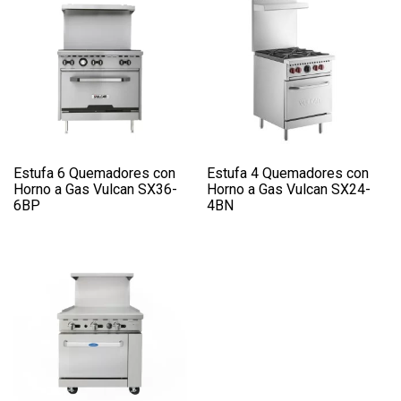
Estufa 6 Quemadores con
Estufa 4 Quemadores con
Horno a Gas Vulcan SX36-
Horno a Gas Vulcan SX24-
6BP
4BN