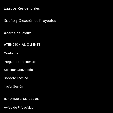
Equipos Residenciales
Diseño y Creación de Proyectos
Acerca de Praim
ATENCIÓN AL CLIENTE
Contacto
Preguntas Frecuentes
Solicitar Cotización
Soporte Técnico
Iniciar Sesión
INFORMACIÓN LEGAL
Aviso de Privacidad