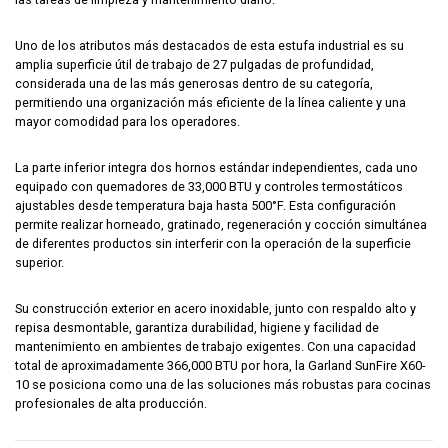
Uno de los atributos más destacados de esta estufa industrial es su
amplia superficie útil de trabajo de 27 pulgadas de profundidad,
considerada una de las más generosas dentro de su categoría,
permitiendo una organización más eficiente de la línea caliente y una
mayor comodidad para los operadores.
La parte inferior integra dos hornos estándar independientes, cada uno
equipado con quemadores de 33,000 BTU y controles termostáticos
ajustables desde temperatura baja hasta 500°F. Esta configuración
permite realizar horneado, gratinado, regeneración y cocción simultánea
de diferentes productos sin interferir con la operación de la superficie
superior.
Su construcción exterior en acero inoxidable, junto con respaldo alto y
repisa desmontable, garantiza durabilidad, higiene y facilidad de
mantenimiento en ambientes de trabajo exigentes. Con una capacidad
total de aproximadamente 366,000 BTU por hora, la Garland SunFire X60-
10 se posiciona como una de las soluciones más robustas para cocinas
profesionales de alta producción.