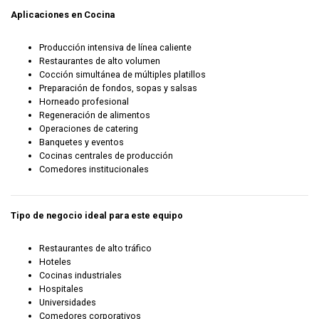
Aplicaciones en Cocina
Producción intensiva de línea caliente
Restaurantes de alto volumen
Cocción simultánea de múltiples platillos
Preparación de fondos, sopas y salsas
Horneado profesional
Regeneración de alimentos
Operaciones de catering
Banquetes y eventos
Cocinas centrales de producción
Comedores institucionales
Tipo de negocio ideal para este equipo
Restaurantes de alto tráfico
Hoteles
Cocinas industriales
Hospitales
Universidades
Comedores corporativos