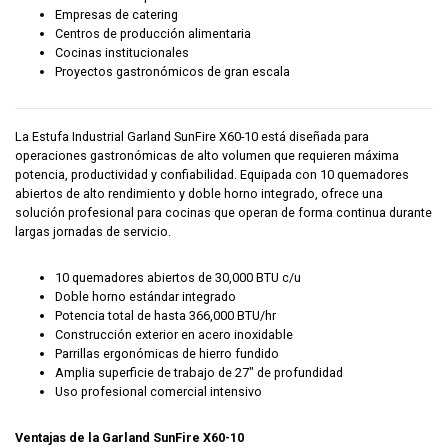
Empresas de catering
Centros de producción alimentaria
Cocinas institucionales
Proyectos gastronómicos de gran escala
La Estufa Industrial Garland SunFire X60-10 está diseñada para
operaciones gastronómicas de alto volumen que requieren máxima
potencia, productividad y confiabilidad. Equipada con 10 quemadores
abiertos de alto rendimiento y doble horno integrado, ofrece una
solución profesional para cocinas que operan de forma continua durante
largas jornadas de servicio.
10 quemadores abiertos de 30,000 BTU c/u
Doble horno estándar integrado
Potencia total de hasta 366,000 BTU/hr
Construcción exterior en acero inoxidable
Parrillas ergonómicas de hierro fundido
Amplia superficie de trabajo de 27″ de profundidad
Uso profesional comercial intensivo
Ventajas de la Garland SunFire X60-10