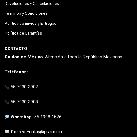
Devoluciones y Cancelaciones
Términos y Condiciones
Política de Envíos y Entregas
Política de Garantías
CONTACTO
Cuidad de México
, Atención a toda la República Mexicana
Teléfonos:
55 7030-3907
55 7030-3908
WhatsApp
55 1908-1526
Correo
ventas@praim.mx