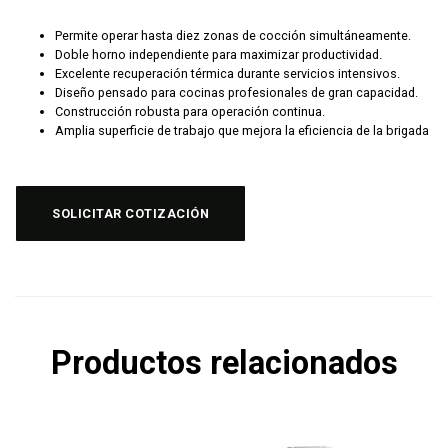
Permite operar hasta diez zonas de cocción simultáneamente.
Doble horno independiente para maximizar productividad.
Excelente recuperación térmica durante servicios intensivos.
Diseño pensado para cocinas profesionales de gran capacidad.
Construcción robusta para operación continua.
Amplia superficie de trabajo que mejora la eficiencia de la brigada
SOLICITAR COTIZACIÓN
Productos relacionados