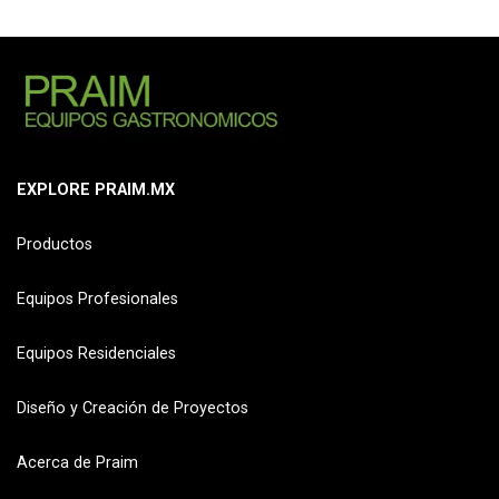
EXPLORE PRAIM.MX
Productos
Equipos Profesionales
Equipos Residenciales
Diseño y Creación de Proyectos
Acerca de Praim