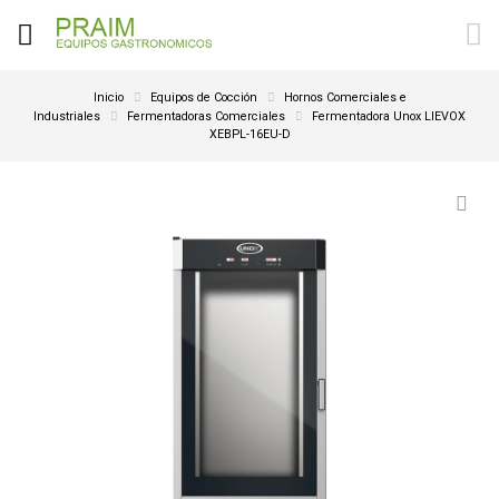
Inicio
Equipos de Cocción
Hornos Comerciales e
Industriales
Fermentadoras Comerciales
Fermentadora Unox LIEVOX
XEBPL-16EU-D