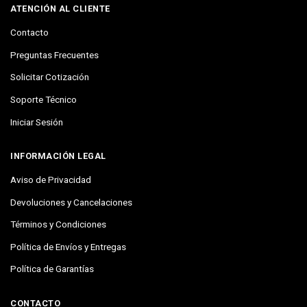
ATENCIÓN AL CLIENTE
Contacto
Preguntas Frecuentes
Solicitar Cotización
Soporte Técnico
Iniciar Sesión
INFORMACIÓN LEGAL
Aviso de Privacidad
Devoluciones y Cancelaciones
Términos y Condiciones
Política de Envíos y Entregas
Política de Garantías
CONTACTO