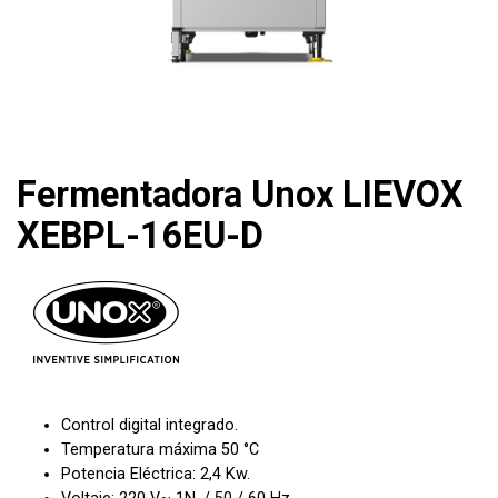
Fermentadora Unox LIEVOX
XEBPL-16EU-D
Control digital integrado.
Temperatura máxima 50 °C
Potencia Eléctrica: 2,4 Kw.