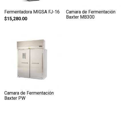
Fermentadora MIGSA FJ-16
Camara de Fermentación
Baxter MB300
$
15,280.00
Camara de Fermentación
Baxter PW