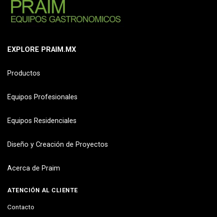
EXPLORE PRAIM.MX
Productos
Equipos Profesionales
Equipos Residenciales
Diseño y Creación de Proyectos
Acerca de Praim
ATENCIÓN AL CLIENTE
Contacto