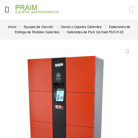
Inicio
Equipos de Cocción
Carros y Cajones Calientes
Estaciones de
Entrega de Pedidos Calientes
Gabinetes de Pick Up Food PUC-H-23