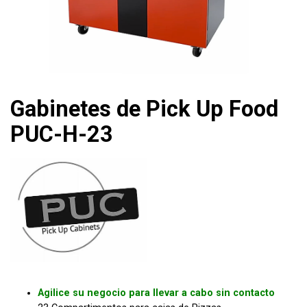
Gabinetes de Pick Up Food
PUC-H-23
Agilice su negocio para llevar a cabo sin contacto