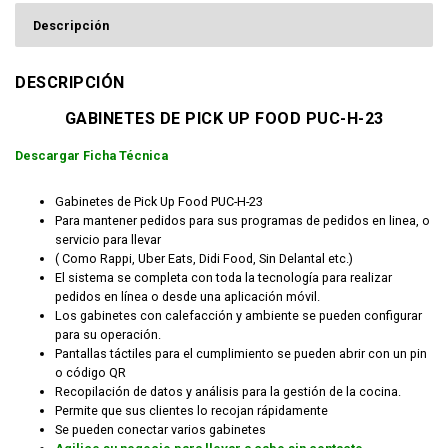
Descripción
DESCRIPCIÓN
GABINETES DE PICK UP FOOD PUC-H-23
Descargar Ficha Técnica
Gabinetes de Pick Up Food PUC-H-23
Para mantener pedidos para sus programas de pedidos en linea, o
servicio para llevar
( Como Rappi, Uber Eats, Didi Food, Sin Delantal etc.)
El sistema se completa con toda la tecnología para realizar
pedidos en línea o desde una aplicación móvil.
Los gabinetes con calefacción y ambiente se pueden configurar
para su operación.
Pantallas táctiles para el cumplimiento se pueden abrir con un pin
o código QR
Recopilación de datos y análisis para la gestión de la cocina.
Permite que sus clientes lo recojan rápidamente
Se pueden conectar varios gabinetes