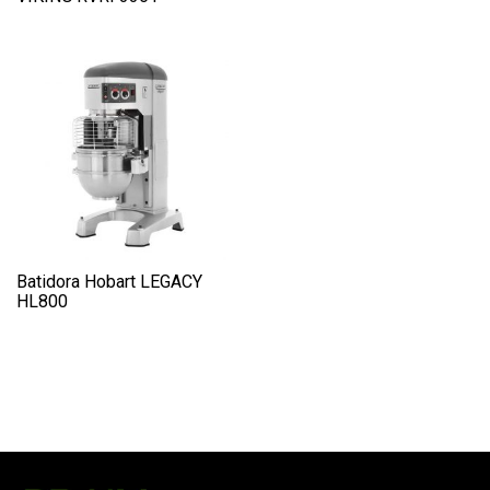
Batidora Hobart LEGACY
HL800