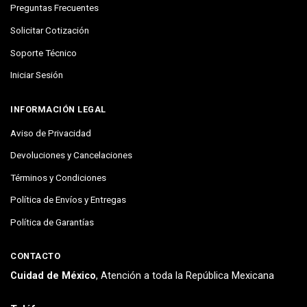
Preguntas Frecuentes
Solicitar Cotización
Soporte Técnico
Iniciar Sesión
INFORMACIÓN LEGAL
Aviso de Privacidad
Devoluciones y Cancelaciones
Términos y Condiciones
Política de Envíos y Entregas
Política de Garantías
CONTACTO
Cuidad de México
, Atención a toda la República Mexicana