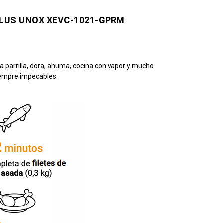
LUS UNOX XEVC-1021-GPRM
 parrilla, dora, ahuma, cocina con vapor y mucho
iempre impecables.