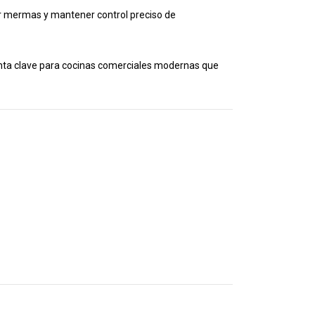
r mermas y mantener control preciso de
ienta clave para cocinas comerciales modernas que