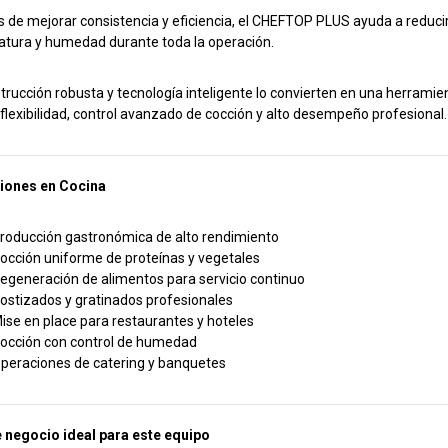
de mejorar consistencia y eficiencia, el CHEFTOP PLUS ayuda a reduci
tura y humedad durante toda la operación.
trucción robusta y tecnología inteligente lo convierten en una herram
flexibilidad, control avanzado de cocción y alto desempeño profesional.
ciones en Cocina
roducción gastronómica de alto rendimiento
occión uniforme de proteínas y vegetales
egeneración de alimentos para servicio continuo
ostizados y gratinados profesionales
ise en place para restaurantes y hoteles
occión con control de humedad
peraciones de catering y banquetes
 negocio ideal para este equipo