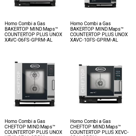
Horno Combi a Gas
Horno Combi a Gas
BAKERTOP MIND.Maps™
BAKERTOP MIND.Maps™
COUNTERTOP PLUS UNOX
COUNTERTOP PLUS UNOX
XAVC-06FS-GPRM-AL
XAVC-10FS-GPRM-AL
Horno Combi a Gas
Horno Combi a Gas
CHEFTOP MIND.Maps™
CHEFTOP MIND.Maps™
COUNTERTOP PLUS UNOX
COUNTERTOP PLUS XEVC-