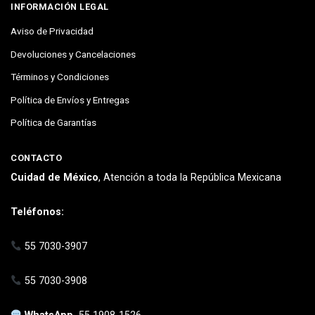
INFORMACIÓN LEGAL
Aviso de Privacidad
Devoluciones y Cancelaciones
Términos y Condiciones
Política de Envíos y Entregas
Política de Garantías
CONTACTO
Cuidad de México
, Atención a toda la República Mexicana
Teléfonos:
55 7030-3907
55 7030-3908