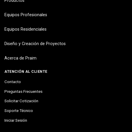
Productos
Equipos Profesionales
Equipos Residenciales
Diseño y Creación de Proyectos
Acerca de Praim
ATENCIÓN AL CLIENTE
Contacto
Preguntas Frecuentes
Solicitar Cotización
Soporte Técnico
Iniciar Sesión