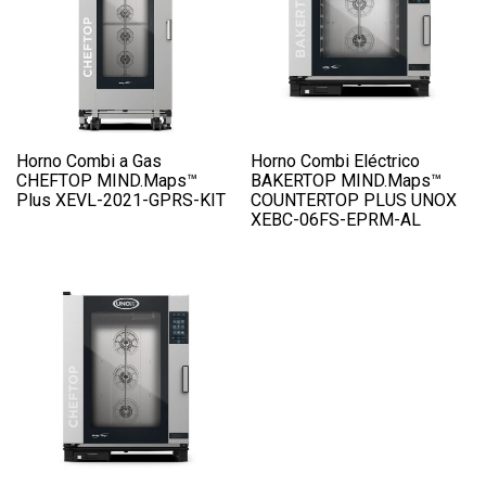
Horno Combi a Gas
Horno Combi Eléctrico
CHEFTOP MIND.Maps™
BAKERTOP MIND.Maps™
Plus XEVL-2021-GPRS-KIT
COUNTERTOP PLUS UNOX
XEBC-06FS-EPRM-AL