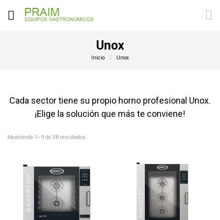
Unox
Inicio
Unox
Cada sector tiene su propio horno profesional Unox.
¡Elige la solución que más te conviene!
Mostrando 1–9 de 38 resultados