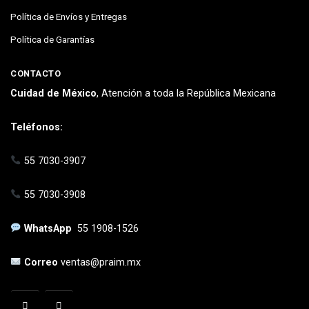
Política de Envíos y Entregas
Política de Garantías
CONTACTO
Cuidad de México
, Atención a toda la República Mexicana
Teléfonos:
55 7030-3907
55 7030-3908
WhatsApp
55 1908-1526
Correo
ventas@praim.mx