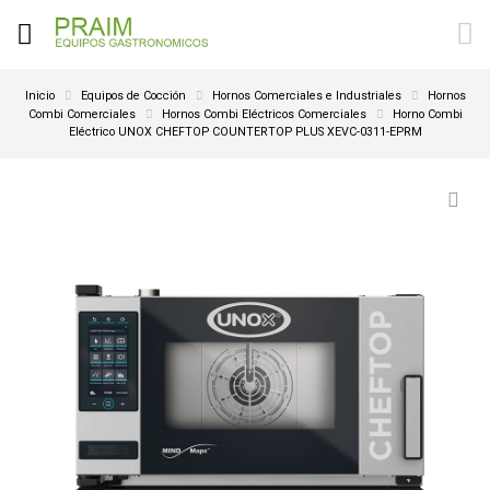
Inicio
Equipos de Cocción
Hornos Comerciales e Industriales
Hornos
Combi Comerciales
Hornos Combi Eléctricos Comerciales
Horno Combi
Eléctrico UNOX CHEFTOP COUNTERTOP PLUS XEVC-0311-EPRM