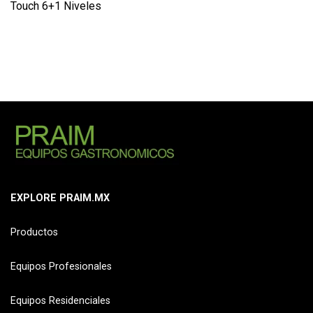
Touch 6+1 Niveles
EXPLORE PRAIM.MX
Productos
Equipos Profesionales
Equipos Residenciales