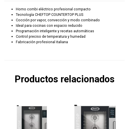
Horno combi eléctrico profesional compacto
Tecnología CHEFTOP
COUNTERTOP PLUS
Cocción por vapor, convección y modo combinado
Ideal para cocinas con espacio reducido
Programación inteligente y recetas automáticas
Control preciso de temperatura y humedad
Fabricación profesional italiana
Productos relacionados