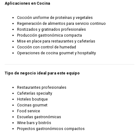
Aplicaciones en Cocina
Cocción uniforme de proteínas y vegetales
Regeneración de alimentos para servicio continuo
Rostizados y gratinados profesionales
Producción gastronómica compacta
Mise en place para restaurantes y cafeterías
Cocción con control de humedad
Operaciones de cocina gourmet y hospitality
Tipo de negocio ideal para este equipo
Restaurantes profesionales
Cafeterías specialty
Hoteles boutique
Cocinas gourmet
Food service
Escuelas gastronómicas
Wine bars y bistrós
Proyectos gastronómicos compactos