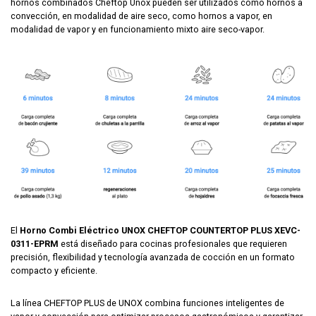
hornos combinados Cheftop Unox pueden ser utilizados como hornos a
convección, en modalidad de aire seco, como hornos a vapor, en
modalidad de vapor y en funcionamiento mixto aire seco-vapor.
El
Horno Combi Eléctrico UNOX CHEFTOP COUNTERTOP PLUS XEVC-
0311-EPRM
está diseñado para cocinas profesionales que requieren
precisión, flexibilidad y tecnología avanzada de cocción en un formato
compacto y eficiente.
La línea CHEFTOP PLUS de
UNOX
combina funciones inteligentes de