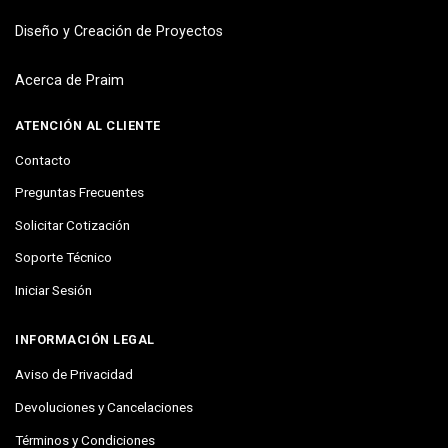
Diseño y Creación de Proyectos
Acerca de Praim
ATENCIÓN AL CLIENTE
Contacto
Preguntas Frecuentes
Solicitar Cotización
Soporte Técnico
Iniciar Sesión
INFORMACIÓN LEGAL
Aviso de Privacidad
Devoluciones y Cancelaciones
Términos y Condiciones