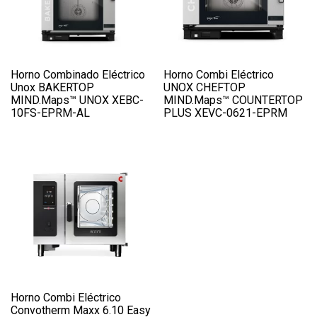
Horno Combinado Eléctrico
Horno Combi Eléctrico
Unox BAKERTOP
UNOX CHEFTOP
MIND.Maps™ UNOX XEBC-
MIND.Maps™ COUNTERTOP
10FS-EPRM-AL
PLUS XEVC-0621-EPRM
Horno Combi Eléctrico
Convotherm Maxx 6.10 Easy