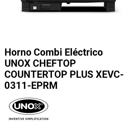
Horno Combi Eléctrico
UNOX CHEFTOP
COUNTERTOP PLUS XEVC-
0311-EPRM