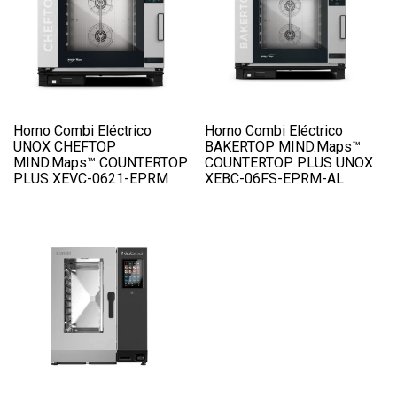
Horno Combi Eléctrico
Horno Combi Eléctrico
UNOX CHEFTOP
BAKERTOP MIND.Maps™
MIND.Maps™ COUNTERTOP
COUNTERTOP PLUS UNOX
PLUS XEVC-0621-EPRM
XEBC-06FS-EPRM-AL