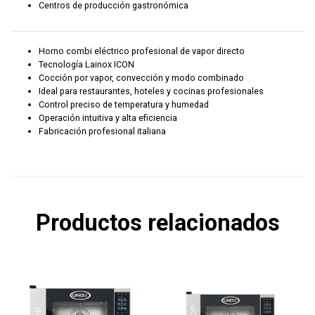
Centros de producción gastronómica
Horno combi eléctrico profesional de vapor directo
Tecnología Lainox ICON
Cocción por vapor, convección y modo combinado
Ideal para restaurantes, hoteles y cocinas profesionales
Control preciso de temperatura y humedad
Operación intuitiva y alta eficiencia
Fabricación profesional italiana
Productos relacionados