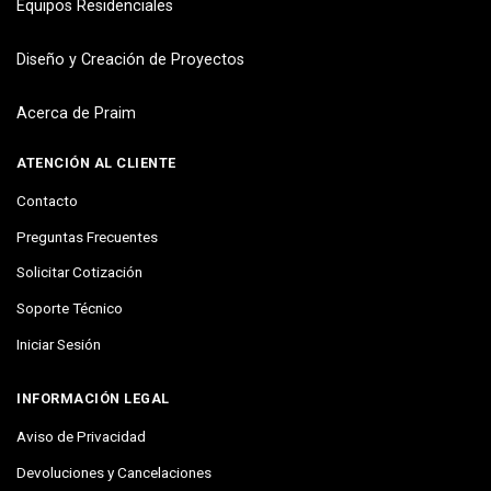
Equipos Residenciales
Diseño y Creación de Proyectos
Acerca de Praim
ATENCIÓN AL CLIENTE
Contacto
Preguntas Frecuentes
Solicitar Cotización
Soporte Técnico
Iniciar Sesión
INFORMACIÓN LEGAL
Aviso de Privacidad
Devoluciones y Cancelaciones