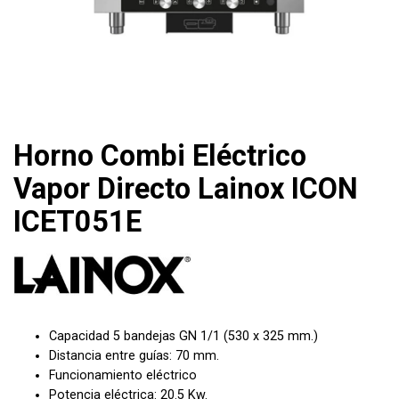
Horno Combi Eléctrico
Vapor Directo Lainox ICON
ICET051E
Capacidad 5 bandejas GN
1/1 (530 x 325 mm.)
Distancia entre guías: 70 mm.
Funcionamiento eléctrico
Potencia eléctrica: 20.5 Kw.