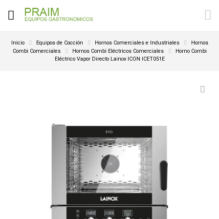
Inicio
Equipos de Cocción
Hornos Comerciales e Industriales
Hornos
Combi Comerciales
Hornos Combi Eléctricos Comerciales
Horno Combi
Eléctrico Vapor Directo Lainox ICON ICET051E