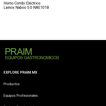
Horno Combi Eléctrico
Lainox Naboo 5.0 NAE101B
EXPLORE PRAIM.MX
Productos
Equipos Profesionales