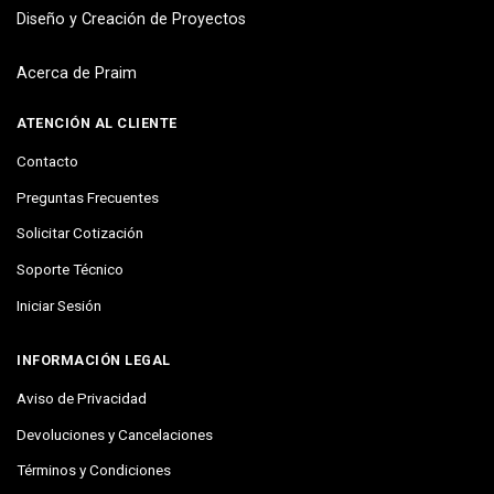
Diseño y Creación de Proyectos
Acerca de Praim
ATENCIÓN AL CLIENTE
Contacto
Preguntas Frecuentes
Solicitar Cotización
Soporte Técnico
Iniciar Sesión
INFORMACIÓN LEGAL
Aviso de Privacidad
Devoluciones y Cancelaciones
Términos y Condiciones