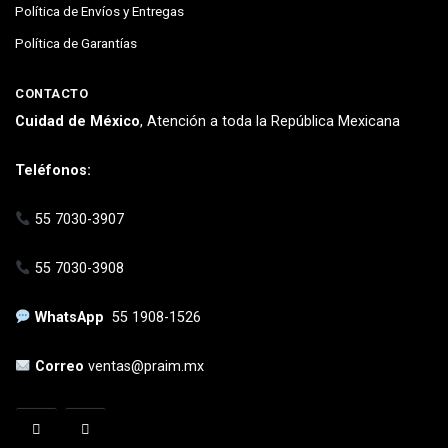
Política de Envíos y Entregas
Política de Garantías
CONTACTO
Cuidad de México
, Atención a toda la República Mexicana
Teléfonos:
55 7030-3907
55 7030-3908
WhatsApp
55 1908-1526
Correo
ventas@praim.mx