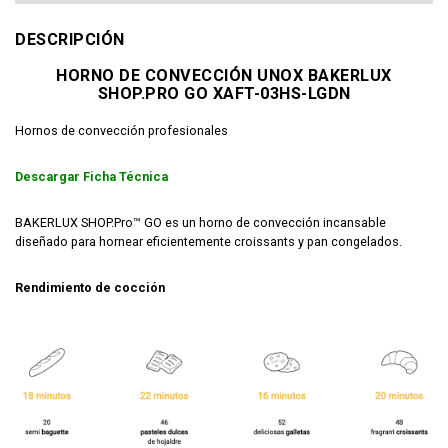
DESCRIPCIÓN
HORNO DE CONVECCIÓN UNOX BAKERLUX
SHOP.PRO GO XAFT-03HS-LGDN
Hornos de convección profesionales
Descargar Ficha Técnica
BAKERLUX SHOP.Pro™ GO es un horno de convección incansable
diseñado para hornear eficientemente croissants y pan congelados.
Rendimiento de cocción