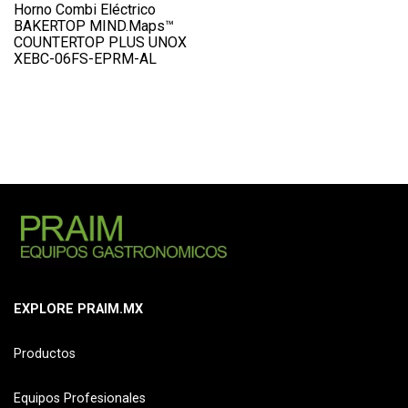
Horno Combi Eléctrico
BAKERTOP MIND.Maps™
COUNTERTOP PLUS UNOX
XEBC-06FS-EPRM-AL
EXPLORE PRAIM.MX
Productos
Equipos Profesionales