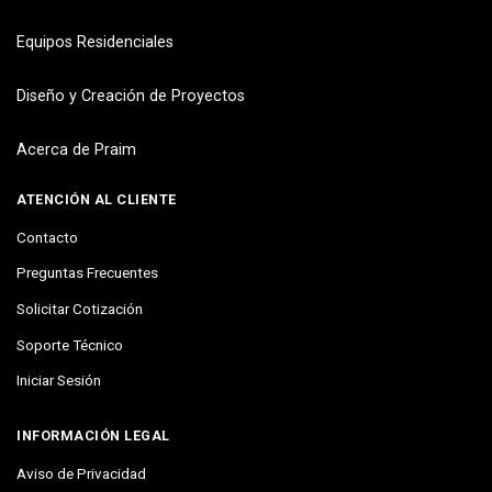
Equipos Residenciales
Diseño y Creación de Proyectos
Acerca de Praim
ATENCIÓN AL CLIENTE
Contacto
Preguntas Frecuentes
Solicitar Cotización
Soporte Técnico
Iniciar Sesión
INFORMACIÓN LEGAL
Aviso de Privacidad