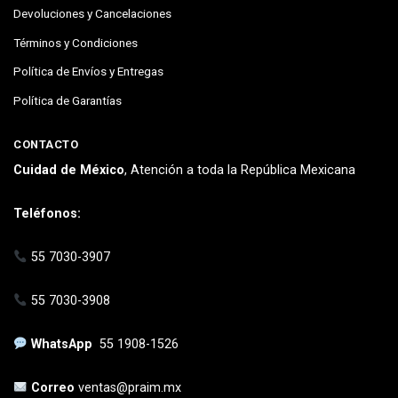
Devoluciones y Cancelaciones
Términos y Condiciones
Política de Envíos y Entregas
Política de Garantías
CONTACTO
Cuidad de México
, Atención a toda la República Mexicana
Teléfonos:
55 7030-3907
55 7030-3908
WhatsApp
55 1908-1526
Correo
ventas@praim.mx