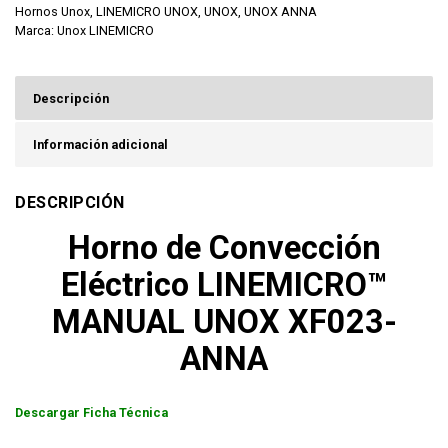
Hornos Unox
,
LINEMICRO UNOX
,
UNOX
,
UNOX ANNA
Marca:
Unox LINEMICRO
Descripción
Información adicional
DESCRIPCIÓN
Horno de Convección
Eléctrico LINEMICRO™
MANUAL UNOX XF023-
ANNA
Descargar Ficha Técnica