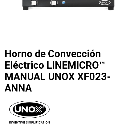
Horno de Convección
Eléctrico LINEMICRO™
MANUAL UNOX XF023-
ANNA