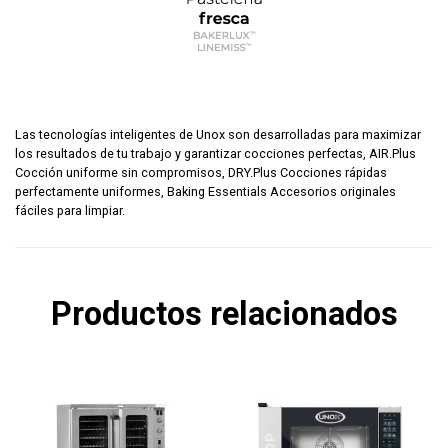
Las tecnologías inteligentes de Unox son desarrolladas para maximizar
los resultados de tu trabajo y garantizar cocciones perfectas, AIR.Plus
Cocción uniforme sin compromisos, DRY.Plus Cocciones rápidas
perfectamente uniformes, Baking Essentials Accesorios originales
fáciles para limpiar.
Productos relacionados