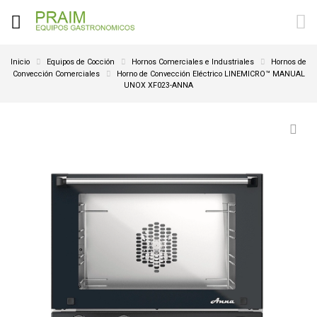
Inicio
Equipos de Cocción
Hornos Comerciales e Industriales
Hornos de
Convección Comerciales
Horno de Convección Eléctrico LINEMICRO™ MANUAL
UNOX XF023-ANNA